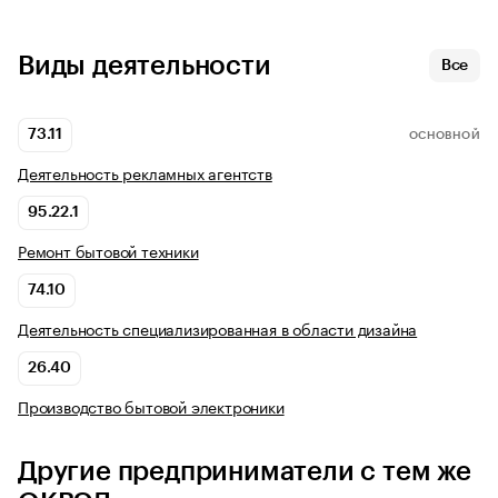
Виды деятельности
Все
73.11
ОСНОВНОЙ
Деятельность рекламных агентств
95.22.1
Ремонт бытовой техники
74.10
Деятельность специализированная в области дизайна
26.40
Производство бытовой электроники
Другие предприниматели с тем же