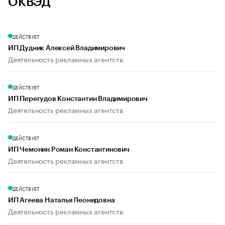
ОКВЭД
ДЕЙСТВУЕТ
ИП Дудник Алексей Владимирович
Деятельность рекламных агентств
ДЕЙСТВУЕТ
ИП Перегудов Константин Владимирович
Деятельность рекламных агентств
ДЕЙСТВУЕТ
ИП Чемонин Роман Константинович
Деятельность рекламных агентств
ДЕЙСТВУЕТ
ИП Агеева Наталья Леонидовна
Деятельность рекламных агентств