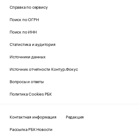
Справка по сервису
Поиск по ОГРН
Поиск по ИНН
Статистика и аудитория
Источники данных
Источник отчетности Контур.Фокус
Вопросы и ответы
Политика Cookies РБК
Контактная информация
Редакция
Рассылка РБК Новости