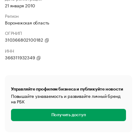
21 января 2010
Регион
Воронежская область
ОГРНИП
310366802100182
ИНН
366311932349
Управляйте профилем бизнеса и публикуйте новости
Повышайте узнаваемость и развивайте личный бренд
на РБК
Получить доступ