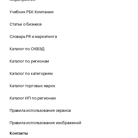
Учебник РБК Компании
Статьи о бизнесе
Словарь PR и маркетинга
Каталог по ОКВЭД
Каталог по регионам
Каталог по категориям
Каталог торговых марок
Каталог ИП по регионам
Правила использования сервиса
Правила использования изображений
Контакты