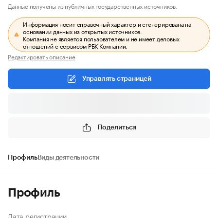
Данные получены из публичных государственных источников.
Информация носит справочный характер и сгенерирована на
основании данных из открытых источников.
Компания не является пользователем и не имеет деловых
отношений с сервисом РБК Компании.
Редактировать описание
Управлять страницей
Поделиться
Профиль
Виды деятельности
Профиль
Дата регистрации