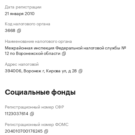
Дата регистрации
21 января 2010
Код налогового органа
3668
Наименование налогового органа
Межрайонная инспекция Федеральной налоговой службы №
12 по Воронежской области
Адрес налоговой
394006, Воронеж г, Кирова ул, д 28
Социальные фонды
Регистрационный номер СФР
1123037614
Регистрационный номер ФОМС
204010700176245