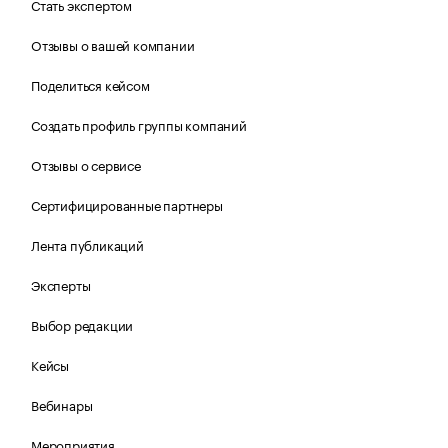
Стать экспертом
Отзывы о вашей компании
Поделиться кейсом
Создать профиль группы компаний
Отзывы о сервисе
Сертифицированные партнеры
Лента публикаций
Эксперты
Выбор редакции
Кейсы
Вебинары
Мероприятия