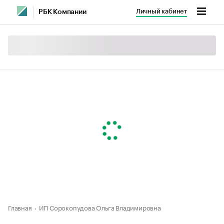
Личный кабинет
РБК Компании
Главная
ИП Сорокопудова Ольга Владимировна