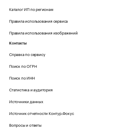
Каталог ИП по регионам
Правила использования сервиса
Правила использования изображений
Контакты
Справка по сервису
Поиск по ОГРН
Поиск по ИНН
Статистика и аудитория
Источники данных
Источник отчетности Контур.Фокус
Вопросы и ответы