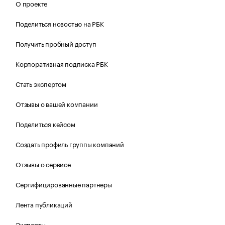
О проекте
Поделиться новостью на РБК
Получить пробный доступ
Корпоративная подписка РБК
Стать экспертом
Отзывы о вашей компании
Поделиться кейсом
Создать профиль группы компаний
Отзывы о сервисе
Сертифицированные партнеры
Лента публикаций
Эксперты