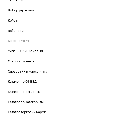
Выбор редакции
Кейсы
Вебинары
Мероприятия
Учебник РБК Компании
Статьи о бизнесе
Словарь PR и маркетинга
Каталог по ОКВЭД
Каталог по регионам
Каталог по категориям
Каталог торговых марок