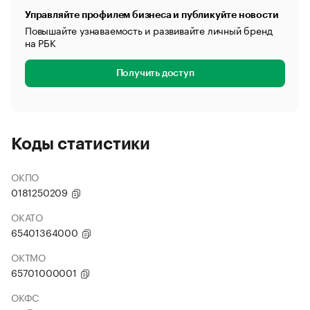
Управляйте профилем бизнеса и публикуйте новости
Повышайте узнаваемость и развивайте личный бренд
на РБК
Получить доступ
Коды статистики
ОКПО
0181250209
ОКАТО
65401364000
ОКТМО
65701000001
ОКФС