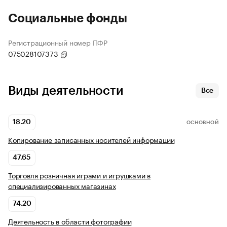
Социальные фонды
Регистрационный номер ПФР
075028107373
Виды деятельности
Все
18.20
ОСНОВНОЙ
Копирование записанных носителей информации
47.65
Торговля розничная играми и игрушками в
специализированных магазинах
74.20
Деятельность в области фотографии