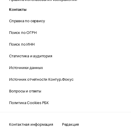
Контакты
Справка по сервису
Поиск по ОГРН
Поиск по ИНН
Статистика и аудитория
Источники данных
Источник отчетности Контур.Фокус
Вопросы и ответы
Политика Cookies РБК
Контактная информация
Редакция