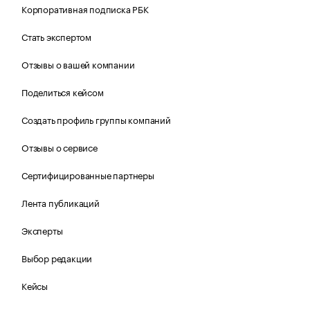
Корпоративная подписка РБК
Стать экспертом
Отзывы о вашей компании
Поделиться кейсом
Создать профиль группы компаний
Отзывы о сервисе
Сертифицированные партнеры
Лента публикаций
Эксперты
Выбор редакции
Кейсы