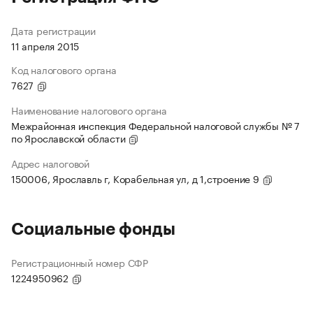
Дата регистрации
11 апреля 2015
Код налогового органа
7627
Наименование налогового органа
Межрайонная инспекция Федеральной налоговой службы № 7
по Ярославской области
Адрес налоговой
150006, Ярославль г, Корабельная ул, д 1,строение 9
Социальные фонды
Регистрационный номер СФР
1224950962