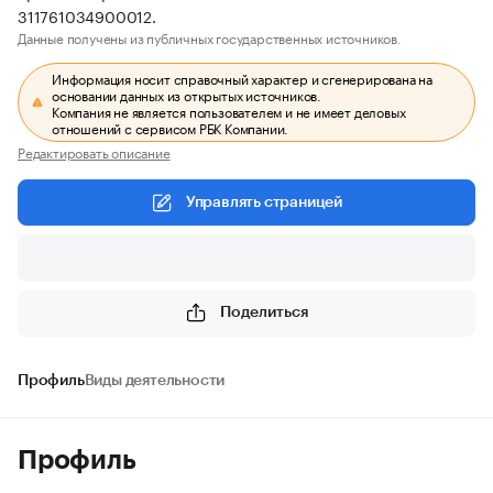
311761034900012.
Данные получены из публичных государственных источников.
Информация носит справочный характер и сгенерирована на
основании данных из открытых источников.
Компания не является пользователем и не имеет деловых
отношений с сервисом РБК Компании.
Редактировать описание
Управлять страницей
Поделиться
Профиль
Виды деятельности
Профиль