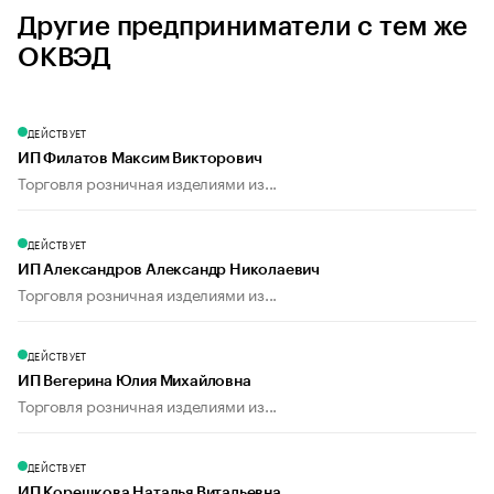
Другие предприниматели с тем же
ОКВЭД
ДЕЙСТВУЕТ
ИП Филатов Максим Викторович
Торговля розничная изделиями из...
ДЕЙСТВУЕТ
ИП Александров Александр Николаевич
Торговля розничная изделиями из...
ДЕЙСТВУЕТ
ИП Вегерина Юлия Михайловна
Торговля розничная изделиями из...
ДЕЙСТВУЕТ
ИП Корешкова Наталья Витальевна