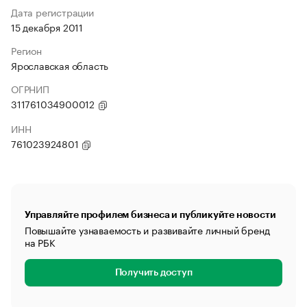
Дата регистрации
15 декабря 2011
Регион
Ярославская область
ОГРНИП
311761034900012
ИНН
761023924801
Управляйте профилем бизнеса и публикуйте новости
Повышайте узнаваемость и развивайте личный бренд
на РБК
Получить доступ