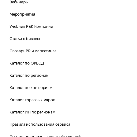
Вебинары
Мероприятия
Учебник РБК Компании
Статьи о бизнесе
Словарь PR и маркетинга
Каталог по ОКВЭД
Каталог по регионам
Каталог по категориям
Каталог торговых марок
Каталог ИП по регионам
Правила использования сервиса
Правила использования изображений