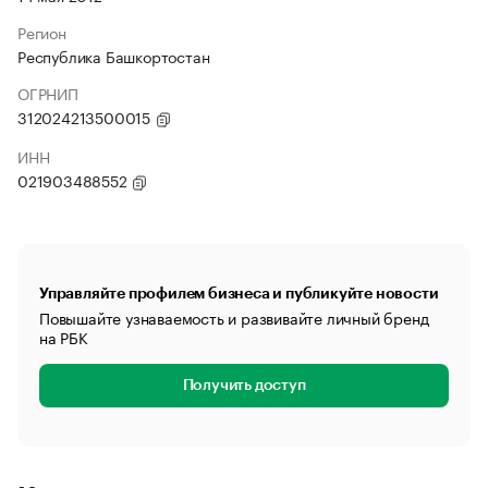
Регион
Республика Башкортостан
ОГРНИП
312024213500015
ИНН
021903488552
Управляйте профилем бизнеса и публикуйте новости
Повышайте узнаваемость и развивайте личный бренд
на РБК
Получить доступ