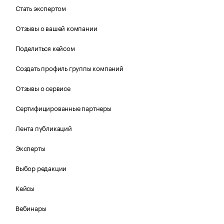
Стать экспертом
Отзывы о вашей компании
Поделиться кейсом
Создать профиль группы компаний
Отзывы о сервисе
Сертифицированные партнеры
Лента публикаций
Эксперты
Выбор редакции
Кейсы
Вебинары