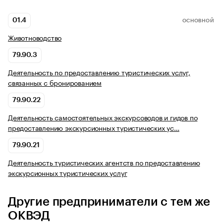
01.4
ОСНОВНОЙ
Животноводство
79.90.3
Деятельность по предоставлению туристических услуг,
связанных с бронированием
79.90.22
Деятельность самостоятельных экскурсоводов и гидов по
предоставлению экскурсионных туристических ус…
79.90.21
Деятельность туристических агентств по предоставлению
экскурсионных туристических услуг
Другие предприниматели с тем же
ОКВЭД