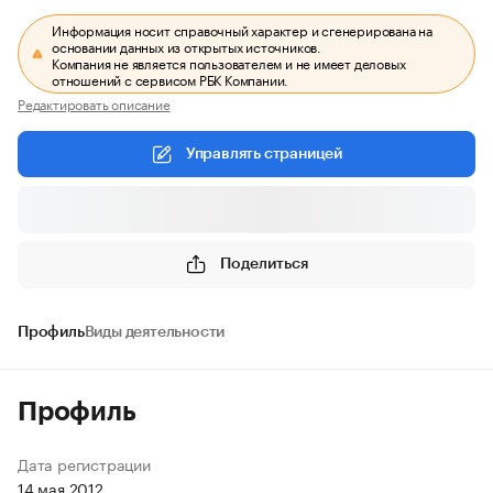
Информация носит справочный характер и сгенерирована на
основании данных из открытых источников.
Компания не является пользователем и не имеет деловых
отношений с сервисом РБК Компании.
Редактировать описание
Управлять страницей
Поделиться
Профиль
Виды деятельности
Профиль
Дата регистрации
14 мая 2012