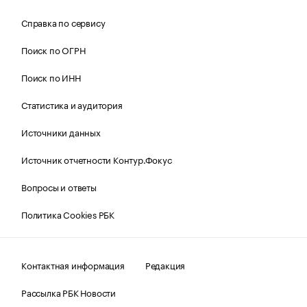
Справка по сервису
Поиск по ОГРН
Поиск по ИНН
Статистика и аудитория
Источники данных
Источник отчетности Контур.Фокус
Вопросы и ответы
Политика Cookies РБК
Контактная информация
Редакция
Рассылка РБК Новости