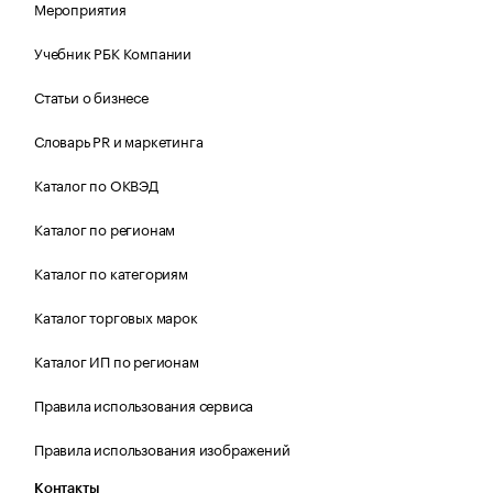
Мероприятия
Учебник РБК Компании
Статьи о бизнесе
Словарь PR и маркетинга
Каталог по ОКВЭД
Каталог по регионам
Каталог по категориям
Каталог торговых марок
Каталог ИП по регионам
Правила использования сервиса
Правила использования изображений
Контакты