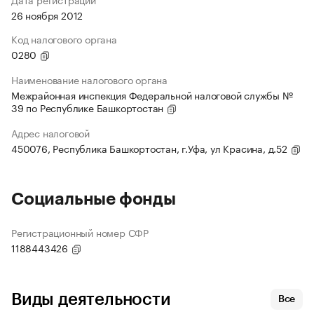
26 ноября 2012
Код налогового органа
0280
Наименование налогового органа
Межрайонная инспекция Федеральной налоговой службы №
39 по Республике Башкортостан
Адрес налоговой
450076, Республика Башкортостан, г.Уфа, ул Красина, д.52
Социальные фонды
Регистрационный номер СФР
1188443426
Виды деятельности
Все