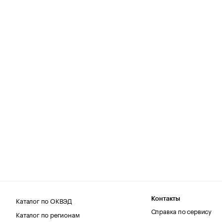
Каталог по ОКВЭД
Контакты
Справка по сервису
Каталог по регионам