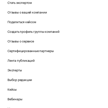
Стать экспертом
Отзывы о вашей компании
Поделиться кейсом
Создать профиль группы компаний
Отзывы о сервисе
Сертифицированные партнеры
Лента публикаций
Эксперты
Выбор редакции
Кейсы
Вебинары