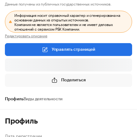
Данные получены из публичных государственных источников.
Информация носит справочный характер и сгенерирована на
основании данных из открытых источников.
Компания не является пользователем и не имеет деловых
отношений с сервисом РБК Компании.
Редактировать описание
Управлять страницей
Поделиться
Профиль
Виды деятельности
Профиль
Дата регистрации