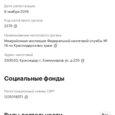
Дата регистрации
9 ноября 2016
Код налогового органа
2375
Наименование налогового органа
Межрайонная инспекция Федеральной налоговой службы №
16 по Краснодарскому краю
Адрес налоговой
350020, Краснодар г, Коммунаров ул, д 235
Социальные фонды
Регистрационный номер СФР
1231018571