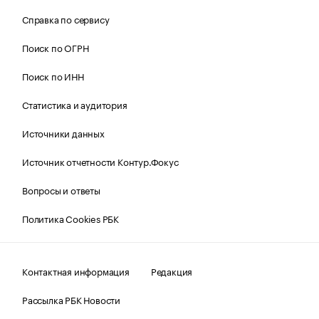
Справка по сервису
Поиск по ОГРН
Поиск по ИНН
Статистика и аудитория
Источники данных
Источник отчетности Контур.Фокус
Вопросы и ответы
Политика Cookies РБК
Контактная информация
Редакция
Рассылка РБК Новости