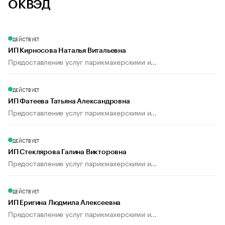
ОКВЭД
ДЕЙСТВУЕТ
ИП Кирносова Наталья Витальевна
Предоставление услуг парикмахерскими и...
ДЕЙСТВУЕТ
ИП Фатеева Татьяна Александровна
Предоставление услуг парикмахерскими и...
ДЕЙСТВУЕТ
ИП Стеклярова Галина Викторовна
Предоставление услуг парикмахерскими и...
ДЕЙСТВУЕТ
ИП Еригина Людмила Алексеевна
Предоставление услуг парикмахерскими и...