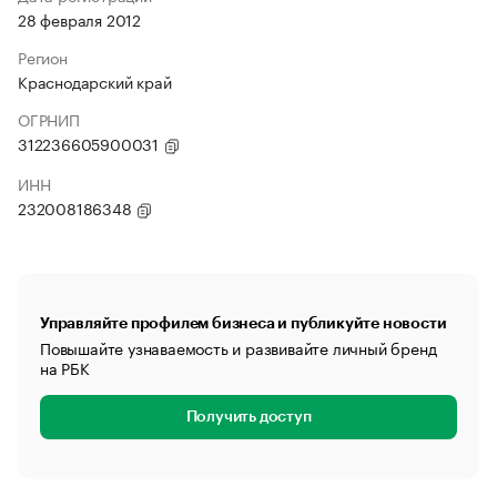
28 февраля 2012
Регион
Краснодарский край
ОГРНИП
312236605900031
ИНН
232008186348
Управляйте профилем бизнеса и публикуйте новости
Повышайте узнаваемость и развивайте личный бренд
на РБК
Получить доступ