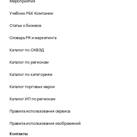
Мероприятия
Учебник РБК Компании
Статьи о бизнесе
Словарь PR и маркетинга
Каталог по ОКВЭД
Каталог по регионам
Каталог по категориям
Каталог торговых марок
Каталог ИП по регионам
Правила использования сервиса
Правила использования изображений
Контакты