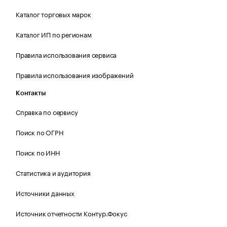
Каталог торговых марок
Каталог ИП по регионам
Правила использования сервиса
Правила использования изображений
Контакты
Справка по сервису
Поиск по ОГРН
Поиск по ИНН
Статистика и аудитория
Источники данных
Источник отчетности Контур.Фокус