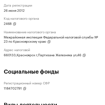
Дата регистрации
26 июня 2012
Код налогового органа
2468
Наименование налогового органа
Межрайонная инспекция Федеральной налоговой службы №
23 по Красноярскому краю
Адрес налоговой
660133,Красноярск г,Партизана Железняка ул,46
Социальные фонды
Регистрационный номер СФР
1184702791