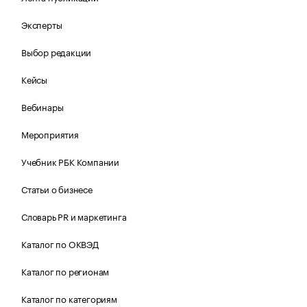
Эксперты
Выбор редакции
Кейсы
Вебинары
Мероприятия
Учебник РБК Компании
Статьи о бизнесе
Словарь PR и маркетинга
Каталог по ОКВЭД
Каталог по регионам
Каталог по категориям