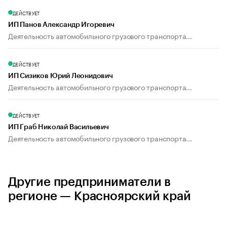
ДЕЙСТВУЕТ
ИП Панов Александр Игоревич
Деятельность автомобильного грузового транспорта...
ДЕЙСТВУЕТ
ИП Сизиков Юрий Леонидович
Деятельность автомобильного грузового транспорта...
ДЕЙСТВУЕТ
ИП Граб Николай Васильевич
Деятельность автомобильного грузового транспорта...
Другие предприниматели в
регионе — Красноярский край