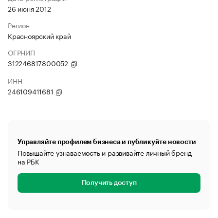
26 июня 2012
Регион
Красноярский край
ОГРНИП
312246817800052
ИНН
246109411681
Управляйте профилем бизнеса и публикуйте новости
Повышайте узнаваемость и развивайте личный бренд
на РБК
Получить доступ