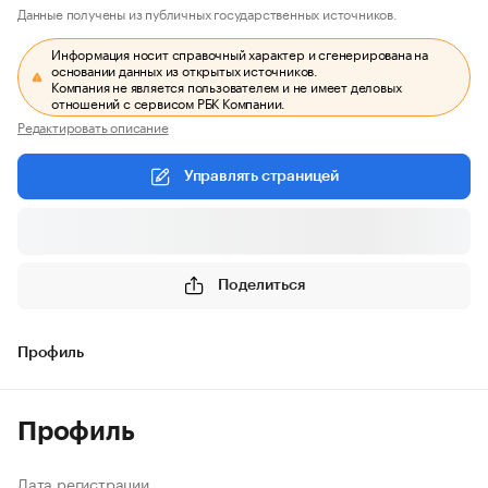
Данные получены из публичных государственных источников.
Информация носит справочный характер и сгенерирована на
основании данных из открытых источников.
Компания не является пользователем и не имеет деловых
отношений с сервисом РБК Компании.
Редактировать описание
Управлять страницей
Поделиться
Профиль
Профиль
Дата регистрации