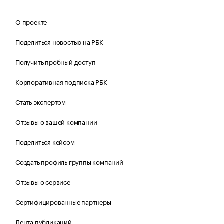
О проекте
Поделиться новостью на РБК
Получить пробный доступ
Корпоративная подписка РБК
Стать экспертом
Отзывы о вашей компании
Поделиться кейсом
Создать профиль группы компаний
Отзывы о сервисе
Сертифицированные партнеры
Лента публикаций