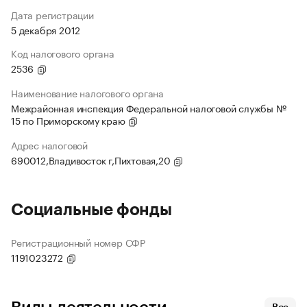
Дата регистрации
5 декабря 2012
Код налогового органа
2536
Наименование налогового органа
Межрайонная инспекция Федеральной налоговой службы №
15 по Приморскому краю
Адрес налоговой
690012,Владивосток г,Пихтовая,20
Социальные фонды
Регистрационный номер СФР
1191023272