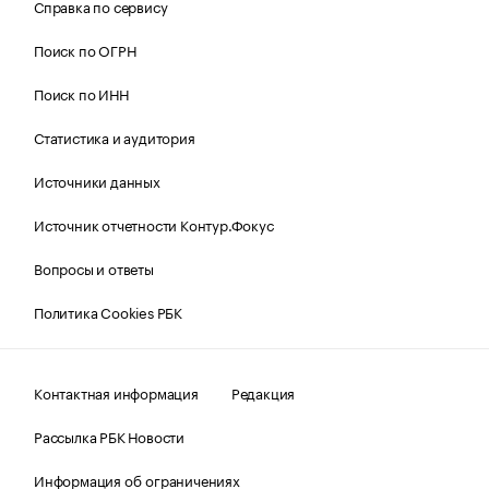
Справка по сервису
Поиск по ОГРН
Поиск по ИНН
Статистика и аудитория
Источники данных
Источник отчетности Контур.Фокус
Вопросы и ответы
Политика Cookies РБК
Контактная информация
Редакция
Рассылка РБК Новости
Информация об ограничениях