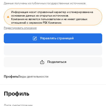
Данные получены из публичных государственных источников.
Информация носит справочный характер и сгенерирована на
основании данных из открытых источников.
Компания не является пользователем и не имеет деловых
отношений с сервисом РБК Компании.
Редактировать описание
Управлять страницей
Поделиться
Профиль
Виды деятельности
Профиль
Дата регистрации