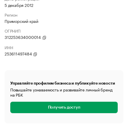
5 декабря 2012
Регион
Приморский край
ОГРНИП
312253634000014
ИНН
253611497484
Управляйте профилем бизнеса и публикуйте новости
Повышайте узнаваемость и развивайте личный бренд
на РБК
Получить доступ