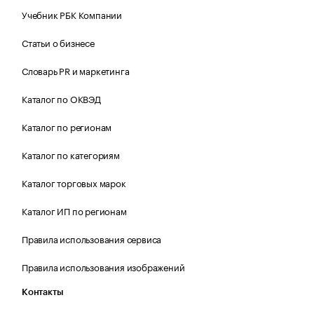
Учебник РБК Компании
Статьи о бизнесе
Словарь PR и маркетинга
Каталог по ОКВЭД
Каталог по регионам
Каталог по категориям
Каталог торговых марок
Каталог ИП по регионам
Правила использования сервиса
Правила использования изображений
Контакты