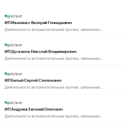
ДЕЙСТВУЕТ
ИП Иваненко Валерий Геннадьевич
Деятельность вспомогательная прочая, связанная...
ДЕЙСТВУЕТ
ИП Дусканов Николай Владимирович
Деятельность вспомогательная прочая, связанная...
ДЕЙСТВУЕТ
ИП Билый Сергей Степанович
Деятельность вспомогательная прочая, связанная...
ДЕЙСТВУЕТ
ИП Андреев Евгений Олегович
Деятельность вспомогательная прочая, связанная...