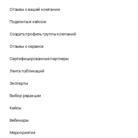
Отзывы о вашей компании
Поделиться кейсом
Создать профиль группы компаний
Отзывы о сервисе
Сертифицированные партнеры
Лента публикаций
Эксперты
Выбор редакции
Кейсы
Вебинары
Мероприятия