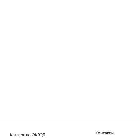
Каталог по ОКВЭД
Контакты