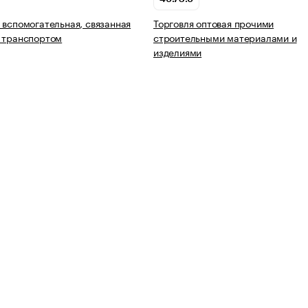
 вспомогательная, связанная
Торговля оптовая прочими
 транспортом
строительными материалами и
изделиями