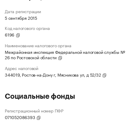
Дата регистрации
5 сентября 2015
Код налогового органа
6196
Наименование налогового органа
Межрайонная инспекция Федеральной налоговой службы №
26 по Ростовской области
Адрес налоговой
344019, Ростов-на-Дону г, Мясникова ул, д 52/32
Социальные фонды
Регистрационный номер ПФР
071052086393