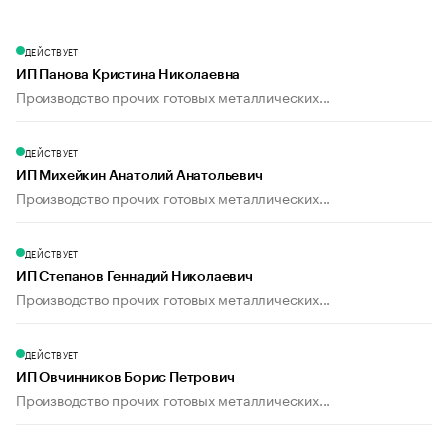
ДЕЙСТВУЕТ
ИП Панова Кристина Николаевна
Производство прочих готовых металлических...
ДЕЙСТВУЕТ
ИП Михейкин Анатолий Анатольевич
Производство прочих готовых металлических...
ДЕЙСТВУЕТ
ИП Степанов Геннадий Николаевич
Производство прочих готовых металлических...
ДЕЙСТВУЕТ
ИП Овчинников Борис Петрович
Производство прочих готовых металлических...