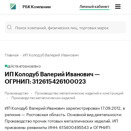
Личный кабинет
РБК Компании
Главная
ИП Колодуб Валерий Иванович
ДЕЙСТВУЕТ
ОБНОВЛЕНО
ИП Колодуб Валерий Иванович —
ОГРНИП: 312615426100023
Производство
Производство металлических изделий и конструкций
Производство металлических изделий
ИП Колодуб Валерий Иванович зарегистрирован 17.09.2012, в
регионе — Ростовская область. Основной вид деятельности:
Производство прочих готовых металлических изделий. ИП
присвоены реквизиты ИНН: 615400495543 и ОГРНИП: