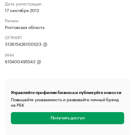
Дата регистрации
17 сентября 2012
Регион
Ростовская область
ОГРНИП
312615426100023
ИНН
615400495543
Управляйте профилем бизнеса и публикуйте новости
Повышайте узнаваемость и развивайте личный бренд
на РБК
Получить доступ