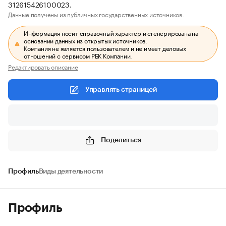
312615426100023.
Данные получены из публичных государственных источников.
Информация носит справочный характер и сгенерирована на
основании данных из открытых источников.
Компания не является пользователем и не имеет деловых
отношений с сервисом РБК Компании.
Редактировать описание
Управлять страницей
Поделиться
Профиль
Виды деятельности
Профиль