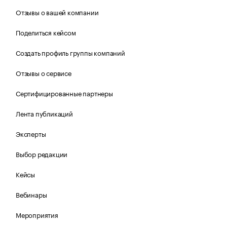
Отзывы о вашей компании
Поделиться кейсом
Создать профиль группы компаний
Отзывы о сервисе
Сертифицированные партнеры
Лента публикаций
Эксперты
Выбор редакции
Кейсы
Вебинары
Мероприятия