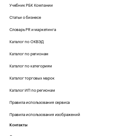
Учебник РБК Компании
Статьи о бизнесе
Словарь PR и маркетинга
Каталог по ОКВЭД
Каталог по регионам
Каталог по категориям
Каталог торговых марок
Каталог ИП по регионам
Правила использования сервиса
Правила использования изображений
Контакты