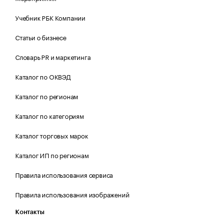
Учебник РБК Компании
Статьи о бизнесе
Словарь PR и маркетинга
Каталог по ОКВЭД
Каталог по регионам
Каталог по категориям
Каталог торговых марок
Каталог ИП по регионам
Правила использования сервиса
Правила использования изображений
Контакты