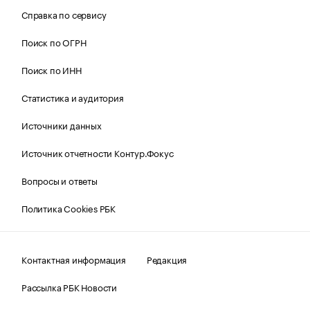
Справка по сервису
Поиск по ОГРН
Поиск по ИНН
Статистика и аудитория
Источники данных
Источник отчетности Контур.Фокус
Вопросы и ответы
Политика Cookies РБК
Контактная информация
Редакция
Рассылка РБК Новости