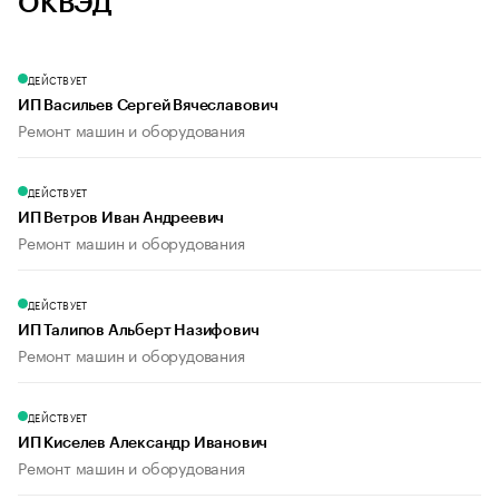
ОКВЭД
ДЕЙСТВУЕТ
ИП Васильев Сергей Вячеславович
Ремонт машин и оборудования
ДЕЙСТВУЕТ
ИП Ветров Иван Андреевич
Ремонт машин и оборудования
ДЕЙСТВУЕТ
ИП Талипов Альберт Назифович
Ремонт машин и оборудования
ДЕЙСТВУЕТ
ИП Киселев Александр Иванович
Ремонт машин и оборудования