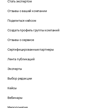
Стать экспертом
Отзывы о вашей компании
Поделиться кейсом
Создать профиль группы компаний
Отзывы о сервисе
Сертифицированные партнеры
Лента публикаций
Эксперты
Выбор редакции
Кейсы
Вебинары
Мероприятия