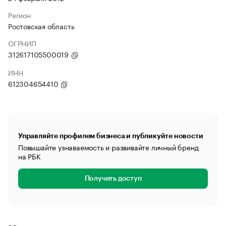
Регион
Ростовская область
ОГРНИП
312617105500019
ИНН
612304654410
Управляйте профилем бизнеса и публикуйте новости
Повышайте узнаваемость и развивайте личный бренд
на РБК
Получить доступ