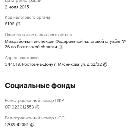
2 июля 2015
Код налогового органа
6196
Наименование налогового органа
Межрайонная инспекция Федеральной налоговой службы №
26 по Ростовской области
Адрес налоговой
344019, Ростов-на-Дону г, Мясникова ул, д 52/32
Социальные фонды
Регистрационный номер ПФР
071023012553
Регистрационный номер ФСС
1202582381