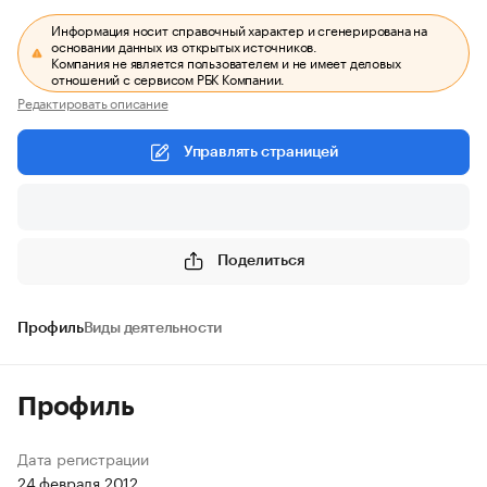
Информация носит справочный характер и сгенерирована на
основании данных из открытых источников.
Компания не является пользователем и не имеет деловых
отношений с сервисом РБК Компании.
Редактировать описание
Управлять страницей
Поделиться
Профиль
Виды деятельности
Профиль
Дата регистрации
24 февраля 2012