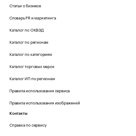
Статьи о бизнесе
Словарь PR и маркетинга
Каталог по ОКВЭД
Каталог по регионам
Каталог по категориям
Каталог торговых марок
Каталог ИП по регионам
Правила использования сервиса
Правила использования изображений
Контакты
Справка по сервису