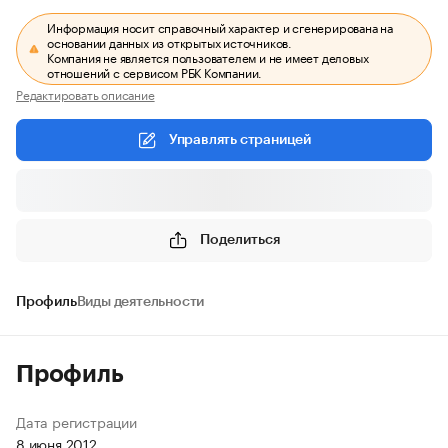
Информация носит справочный характер и сгенерирована на
основании данных из открытых источников.
Компания не является пользователем и не имеет деловых
отношений с сервисом РБК Компании.
Редактировать описание
Управлять страницей
Поделиться
Профиль
Виды деятельности
Профиль
Дата регистрации
8 июня 2012