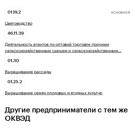
01.19.2
ОСНОВНОЙ
Цветоводство
46.11.39
Деятельность агентов по оптовой торговле прочими
сельскохозяйственным сырьем и сельскохозяйственным…
01.30
Выращивание рассады
01.25.2
Выращивание семян плодовых и ягодных культур
Другие предприниматели с тем же
ОКВЭД