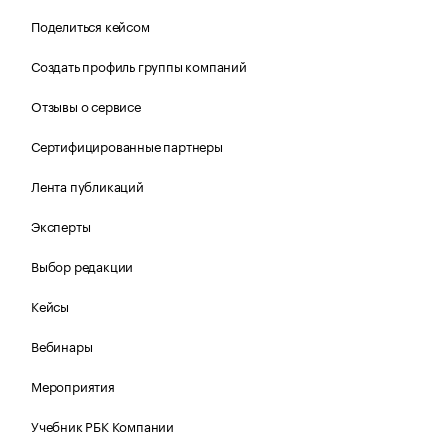
Поделиться кейсом
Создать профиль группы компаний
Отзывы о сервисе
Сертифицированные партнеры
Лента публикаций
Эксперты
Выбор редакции
Кейсы
Вебинары
Мероприятия
Учебник РБК Компании