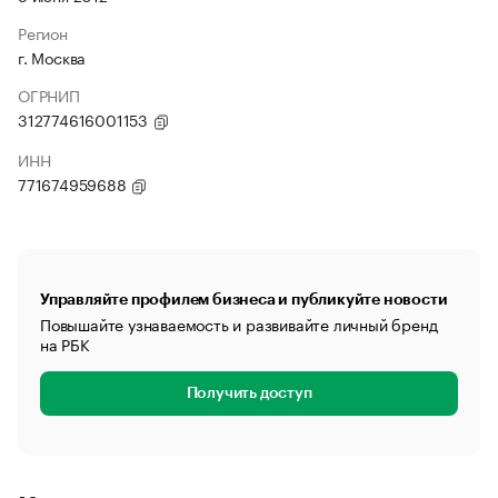
Регион
г. Москва
ОГРНИП
312774616001153
ИНН
771674959688
Управляйте профилем бизнеса и публикуйте новости
Повышайте узнаваемость и развивайте личный бренд
на РБК
Получить доступ