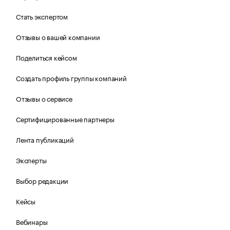
Стать экспертом
Отзывы о вашей компании
Поделиться кейсом
Создать профиль группы компаний
Отзывы о сервисе
Сертифицированные партнеры
Лента публикаций
Эксперты
Выбор редакции
Кейсы
Вебинары