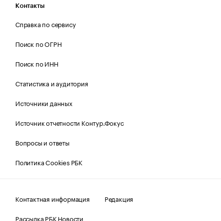
Контакты
Справка по сервису
Поиск по ОГРН
Поиск по ИНН
Статистика и аудитория
Источники данных
Источник отчетности Контур.Фокус
Вопросы и ответы
Политика Cookies РБК
Контактная информация
Редакция
Рассылка РБК Новости