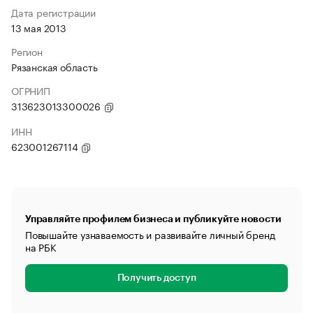
Дата регистрации
13 мая 2013
Регион
Рязанская область
ОГРНИП
313623013300026
ИНН
623001267114
Управляйте профилем бизнеса и публикуйте новости
Повышайте узнаваемость и развивайте личный бренд
на РБК
Получить доступ