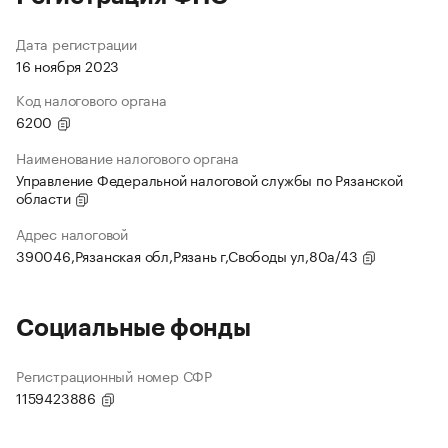
Дата регистрации
16 ноября 2023
Код налогового органа
6200
Наименование налогового органа
Управление Федеральной налоговой службы по Рязанской
области
Адрес налоговой
390046,Рязанская обл,Рязань г,Свободы ул,80а/43
Социальные фонды
Регистрационный номер СФР
1159423886