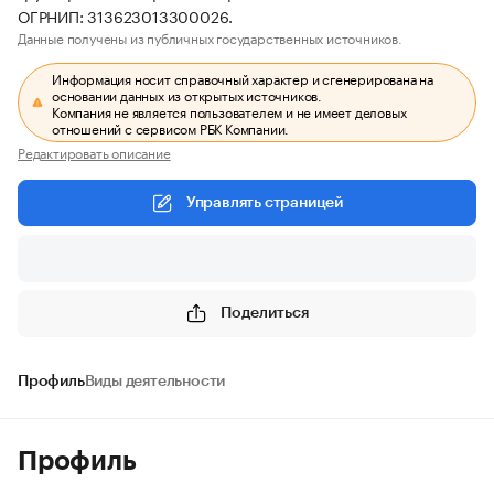
ОГРНИП: 313623013300026.
Данные получены из публичных государственных источников.
Информация носит справочный характер и сгенерирована на
основании данных из открытых источников.
Компания не является пользователем и не имеет деловых
отношений с сервисом РБК Компании.
Редактировать описание
Управлять страницей
Поделиться
Профиль
Виды деятельности
Профиль