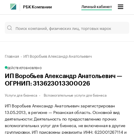
Личный кабинет
РБК Компании
Главная
ИП Воробьев Александр Анатольевич
ДЕЙСТВУЕТ
ОБНОВЛЕНО
ИП Воробьев Александр Анатольевич —
ОГРНИП: 313623013300026
Услуги для бизнеса
Вспомогательные услуги для бизнеса
ИП Воробьев Александр Анатольевич зарегистрирован
13.05.2013, в регионе — Рязанская область. Основной вид
деятельности: Деятельность по предоставлению прочих
вспомогательных услуг для бизнеса, не включенная в другие
группировки. ИП присвоены реквизиты ИНН: 623001267114 и