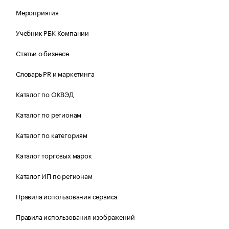
Мероприятия
Учебник РБК Компании
Статьи о бизнесе
Словарь PR и маркетинга
Каталог по ОКВЭД
Каталог по регионам
Каталог по категориям
Каталог торговых марок
Каталог ИП по регионам
Правила использования сервиса
Правила использования изображений