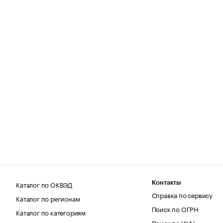
Каталог по ОКВЭД
Контакты
Справка по сервису
Каталог по регионам
Поиск по ОГРН
Каталог по категориям
Поиск по ИНН