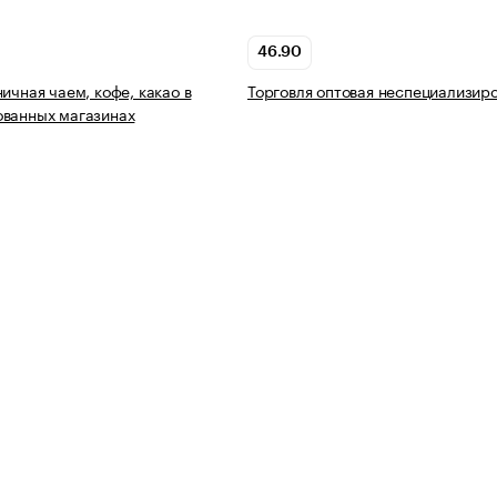
46.90
ичная чаем, кофе, какао в
Торговля оптовая неспециализир
ованных магазинах