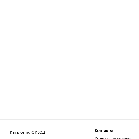
Каталог по ОКВЭД
Контакты
Справка по сервису