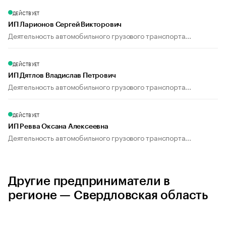
ДЕЙСТВУЕТ
ИП Ларионов Сергей Викторович
Деятельность автомобильного грузового транспорта...
ДЕЙСТВУЕТ
ИП Дятлов Владислав Петрович
Деятельность автомобильного грузового транспорта...
ДЕЙСТВУЕТ
ИП Ревва Оксана Алексеевна
Деятельность автомобильного грузового транспорта...
Другие предприниматели в
регионе — Свердловская область