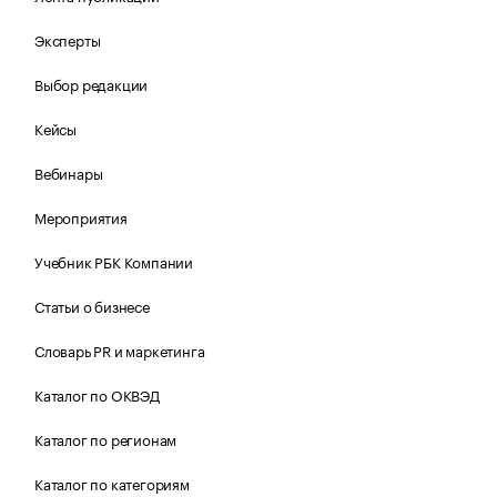
Эксперты
Выбор редакции
Кейсы
Вебинары
Мероприятия
Учебник РБК Компании
Статьи о бизнесе
Словарь PR и маркетинга
Каталог по ОКВЭД
Каталог по регионам
Каталог по категориям