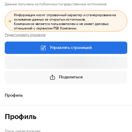
Данные получены из публичных государственных источников.
Информация носит справочный характер и сгенерирована на
основании данных из открытых источников.
Компания не является пользователем и не имеет деловых
отношений с сервисом РБК Компании.
Редактировать описание
Управлять страницей
Поделиться
Профиль
Профиль
Дата регистрации