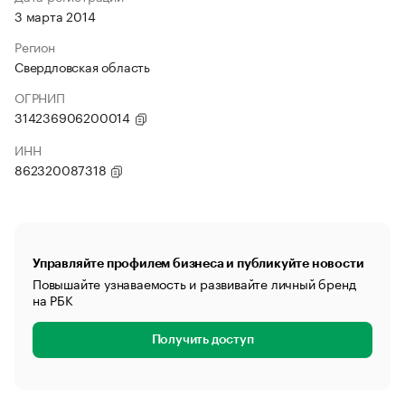
3 марта 2014
Регион
Свердловская область
ОГРНИП
314236906200014
ИНН
862320087318
Управляйте профилем бизнеса и публикуйте новости
Повышайте узнаваемость и развивайте личный бренд
на РБК
Получить доступ