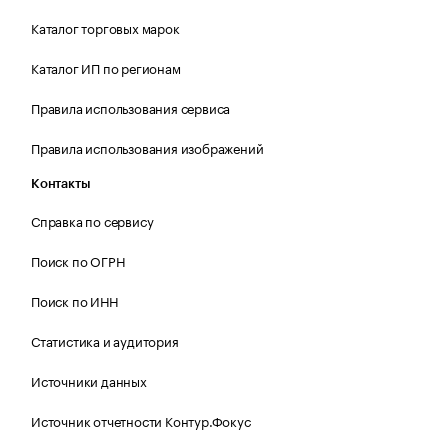
Каталог торговых марок
Каталог ИП по регионам
Правила использования сервиса
Правила использования изображений
Контакты
Справка по сервису
Поиск по ОГРН
Поиск по ИНН
Статистика и аудитория
Источники данных
Источник отчетности Контур.Фокус