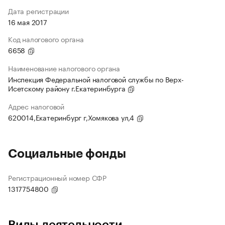
Дата регистрации
16 мая 2017
Код налогового органа
6658
Наименование налогового органа
Инспекция Федеральной налоговой службы по Верх-
Исетскому району г.Екатеринбурга
Адрес налоговой
620014,Екатеринбург г,Хомякова ул,4
Социальные фонды
Регистрационный номер СФР
1317754800