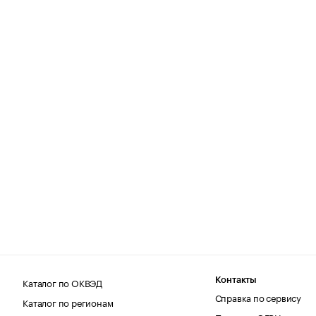
Каталог по ОКВЭД
Контакты
Справка по сервису
Каталог по регионам