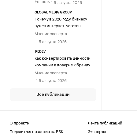
Новость
5 августа 2026
GLOBAL MEDIA GROUP
Почему в 2026 году бизнесу
нужен интернет-магазин
Мнение эксперта
5 августа 2026
.REDEV
Как конвертировать ценности
компании в доверие к бренду
Мнение эксперта
5 августа 2026
Все публикации
О проекте
Лента публикаций
Поделиться новостью на РБК
Эксперты