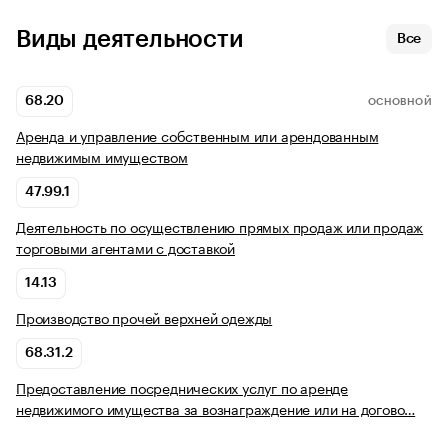
Виды деятельности
Все
68.20
ОСНОВНОЙ
Аренда и управление собственным или арендованным
недвижимым имуществом
47.99.1
Деятельность по осуществлению прямых продаж или продаж
торговыми агентами с доставкой
14.13
Производство прочей верхней одежды
68.31.2
Предоставление посреднических услуг по аренде
недвижимого имущества за вознаграждение или на догово…