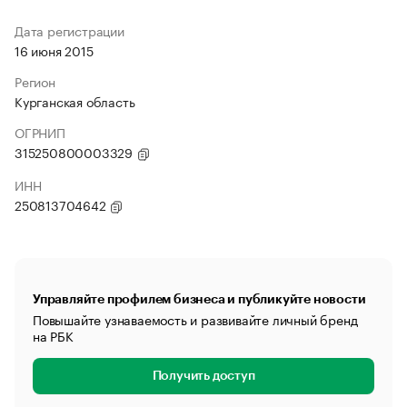
Дата регистрации
16 июня 2015
Регион
Курганская область
ОГРНИП
315250800003329
ИНН
250813704642
Управляйте профилем бизнеса и публикуйте новости
Повышайте узнаваемость и развивайте личный бренд
на РБК
Получить доступ