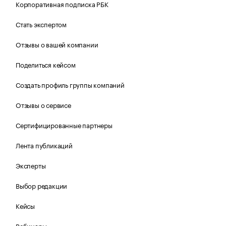
Корпоративная подписка РБК
Стать экспертом
Отзывы о вашей компании
Поделиться кейсом
Создать профиль группы компаний
Отзывы о сервисе
Сертифицированные партнеры
Лента публикаций
Эксперты
Выбор редакции
Кейсы
Вебинары