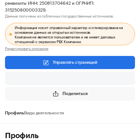
реквизиты ИНН: 250813704642 и ОГРНИП:
315250800003329.
Данные получены из публичных государственных источников.
Информация носит справочный характер и сгенерирована на
основании данных из открытых источников.
Компания не является пользователем и не имеет деловых
отношений с сервисом РБК Компании.
Редактировать описание
Управлять страницей
Поделиться
Профиль
Виды деятельности
Профиль