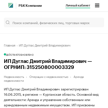
Личный кабинет
РБК Компании
Главная
ИП Дуглас Дмитрий Владимирович
ДЕЙСТВУЕТ
ОБНОВЛЕНО
ИП Дуглас Дмитрий Владимирович —
ОГРНИП: 315250800003329
Недвижимость
Операции с недвижимостью
Аренда
недвижимости
ИП Дуглас Дмитрий Владимирович зарегистрирован
16.06.2015, в регионе — Курганская область. Основной вид
деятельности: Аренда и управление собственным или
арендованным недвижимым имуществом. ИП присвоены