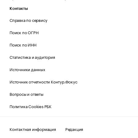
Контакты
Справка по сервису
Поиск по ОГРН
Поиск по ИНН
Статистика и аудитория
Источники данных
Источник отчетности Контур.Фокус
Вопросы и ответы
Политика Cookies РБК
Контактная информация
Редакция