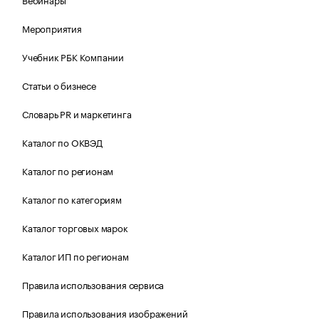
Мероприятия
Учебник РБК Компании
Статьи о бизнесе
Словарь PR и маркетинга
Каталог по ОКВЭД
Каталог по регионам
Каталог по категориям
Каталог торговых марок
Каталог ИП по регионам
Правила использования сервиса
Правила использования изображений