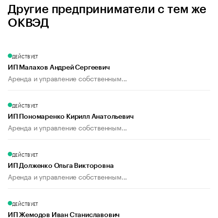
Другие предприниматели с тем же
ОКВЭД
ДЕЙСТВУЕТ
ИП Малахов Андрей Сергеевич
Аренда и управление собственным...
ДЕЙСТВУЕТ
ИП Пономаренко Кирилл Анатольевич
Аренда и управление собственным...
ДЕЙСТВУЕТ
ИП Долженко Ольга Викторовна
Аренда и управление собственным...
ДЕЙСТВУЕТ
ИП Жемодов Иван Станиславович