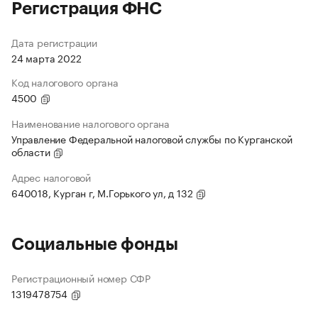
Регистрация ФНС
Дата регистрации
24 марта 2022
Код налогового органа
4500
Наименование налогового органа
Управление Федеральной налоговой службы по Курганской
области
Адрес налоговой
640018, Курган г, М.Горького ул, д 132
Социальные фонды
Регистрационный номер СФР
1319478754