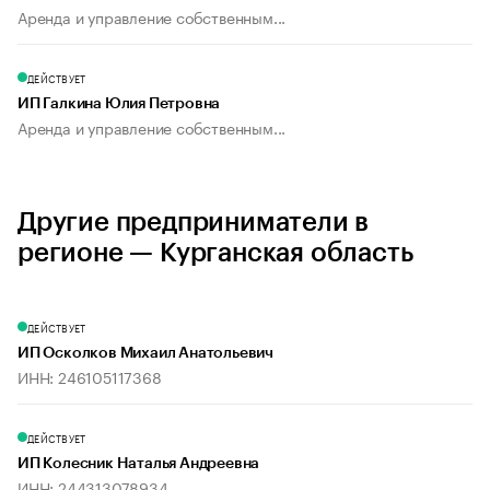
Аренда и управление собственным...
ДЕЙСТВУЕТ
ИП Галкина Юлия Петровна
Аренда и управление собственным...
Другие предприниматели в
регионе — Курганская область
ДЕЙСТВУЕТ
ИП Осколков Михаил Анатольевич
ИНН: 246105117368
ДЕЙСТВУЕТ
ИП Колесник Наталья Андреевна
ИНН: 244313078934