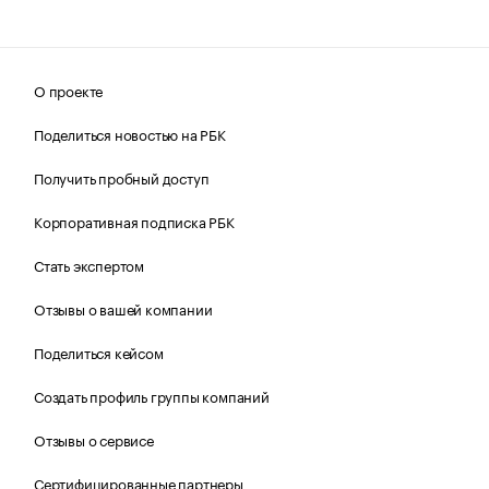
О проекте
Поделиться новостью на РБК
Получить пробный доступ
Корпоративная подписка РБК
Стать экспертом
Отзывы о вашей компании
Поделиться кейсом
Создать профиль группы компаний
Отзывы о сервисе
Сертифицированные партнеры