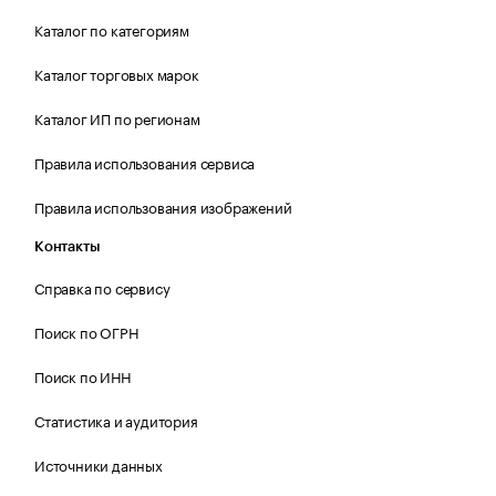
Каталог по категориям
Каталог торговых марок
Каталог ИП по регионам
Правила использования сервиса
Правила использования изображений
Контакты
Справка по сервису
Поиск по ОГРН
Поиск по ИНН
Статистика и аудитория
Источники данных