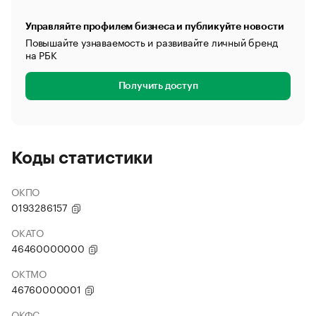
Управляйте профилем бизнеса и публикуйте новости
Повышайте узнаваемость и развивайте личный бренд
на РБК
Получить доступ
Коды статистики
ОКПО
0193286157
ОКАТО
46460000000
ОКТМО
46760000001
ОКФС