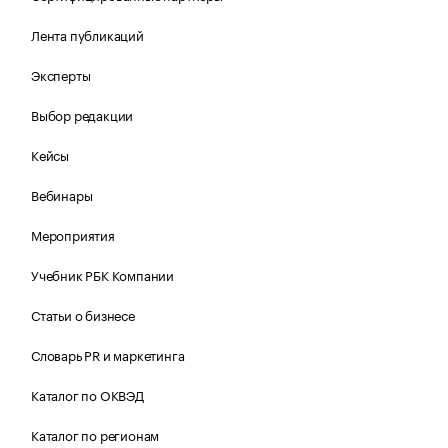
Лента публикаций
Эксперты
Выбор редакции
Кейсы
Вебинары
Мероприятия
Учебник РБК Компании
Статьи о бизнесе
Словарь PR и маркетинга
Каталог по ОКВЭД
Каталог по регионам