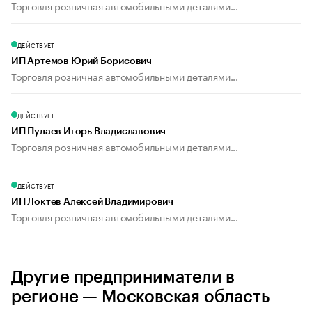
Торговля розничная автомобильными деталями...
ДЕЙСТВУЕТ
ИП Артемов Юрий Борисович
Торговля розничная автомобильными деталями...
ДЕЙСТВУЕТ
ИП Пулаев Игорь Владиславович
Торговля розничная автомобильными деталями...
ДЕЙСТВУЕТ
ИП Локтев Алексей Владимирович
Торговля розничная автомобильными деталями...
Другие предприниматели в
регионе — Московская область