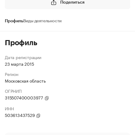
Поделиться
Профиль
Виды деятельности
Профиль
Дата регистрации
23 марта 2015
Регион
Московская область
ОГРНИП
315507400003977
ИНН
503613437529