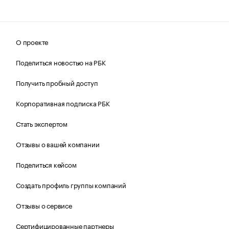
О проекте
Поделиться новостью на РБК
Получить пробный доступ
Корпоративная подписка РБК
Стать экспертом
Отзывы о вашей компании
Поделиться кейсом
Создать профиль группы компаний
Отзывы о сервисе
Сертифицированные партнеры