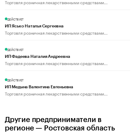
Торговля розничная лекарственными средствами...
ДЕЙСТВУЕТ
ИП Ясько Наталья Сергеевна
Торговля розничная лекарственными средствами...
ДЕЙСТВУЕТ
ИП Фадеева Наталия Андреевна
Торговля розничная лекарственными средствами...
ДЕЙСТВУЕТ
ИП Медына Валентина Евгеньевна
Торговля розничная лекарственными средствами...
Другие предприниматели в
регионе — Ростовская область