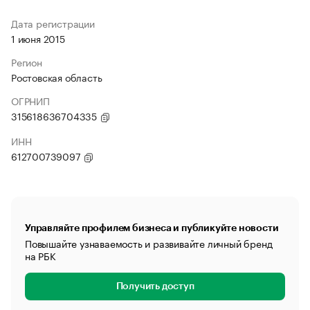
Дата регистрации
1 июня 2015
Регион
Ростовская область
ОГРНИП
315618636704335
ИНН
612700739097
Управляйте профилем бизнеса и публикуйте новости
Повышайте узнаваемость и развивайте личный бренд
на РБК
Получить доступ