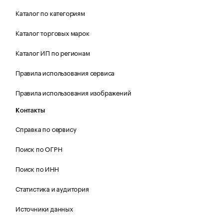
Каталог по категориям
Каталог торговых марок
Каталог ИП по регионам
Правила использования сервиса
Правила использования изображений
Контакты
Справка по сервису
Поиск по ОГРН
Поиск по ИНН
Статистика и аудитория
Источники данных