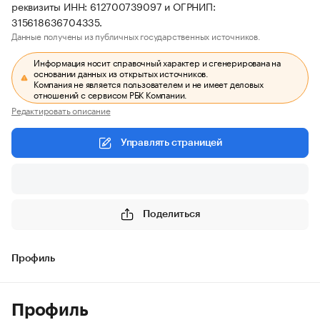
реквизиты ИНН: 612700739097 и ОГРНИП:
315618636704335.
Данные получены из публичных государственных источников.
Информация носит справочный характер и сгенерирована на
основании данных из открытых источников.
Компания не является пользователем и не имеет деловых
отношений с сервисом РБК Компании.
Редактировать описание
Управлять страницей
Поделиться
Профиль
Профиль