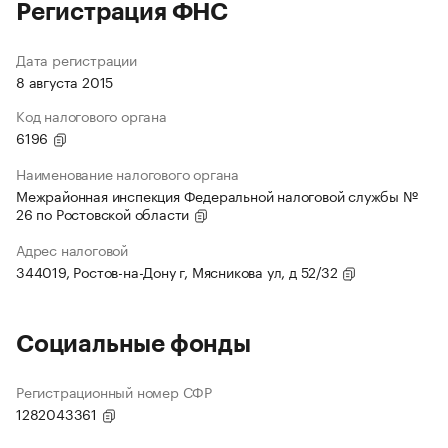
Регистрация ФНС
Дата регистрации
8 августа 2015
Код налогового органа
6196
Наименование налогового органа
Межрайонная инспекция Федеральной налоговой службы №
26 по Ростовской области
Адрес налоговой
344019, Ростов-на-Дону г, Мясникова ул, д 52/32
Социальные фонды
Регистрационный номер СФР
1282043361