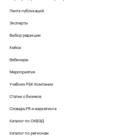
Лента публикаций
Эксперты
Выбор редакции
Кейсы
Вебинары
Мероприятия
Учебник РБК Компании
Статьи о бизнесе
Словарь PR и маркетинга
Каталог по ОКВЭД
Каталог по регионам