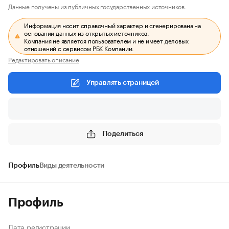
Данные получены из публичных государственных источников.
Информация носит справочный характер и сгенерирована на
основании данных из открытых источников.
Компания не является пользователем и не имеет деловых
отношений с сервисом РБК Компании.
Редактировать описание
Управлять страницей
Поделиться
Профиль
Виды деятельности
Профиль
Дата регистрации