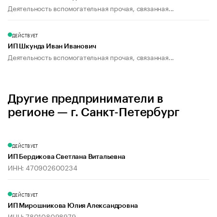
Деятельность вспомогательная прочая, связанная...
ДЕЙСТВУЕТ
ИП Шкунда Иван Иванович
Деятельность вспомогательная прочая, связанная...
Другие предприниматели в
регионе — г. Санкт-Петербург
ДЕЙСТВУЕТ
ИП Бердикова Светлана Витальевна
ИНН: 470902600234
ДЕЙСТВУЕТ
ИП Мирошникова Юлия Александровна
ИНН: 780108098979