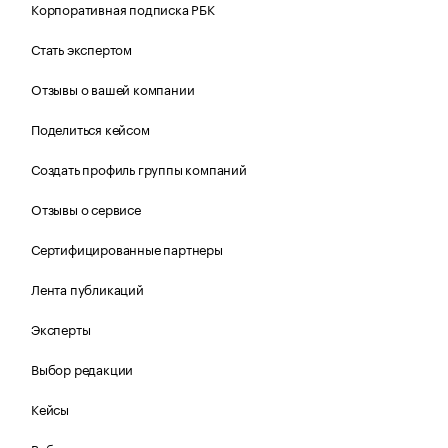
Корпоративная подписка РБК
Стать экспертом
Отзывы о вашей компании
Поделиться кейсом
Создать профиль группы компаний
Отзывы о сервисе
Сертифицированные партнеры
Лента публикаций
Эксперты
Выбор редакции
Кейсы