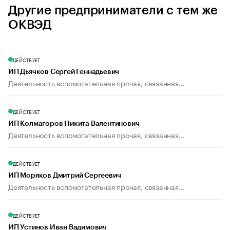
Другие предприниматели с тем же
ОКВЭД
ДЕЙСТВУЕТ
ИП Дьячков Сергей Геннадьевич
Деятельность вспомогательная прочая, связанная...
ДЕЙСТВУЕТ
ИП Колмагоров Никита Валентинович
Деятельность вспомогательная прочая, связанная...
ДЕЙСТВУЕТ
ИП Моряков Дмитрий Сергеевич
Деятельность вспомогательная прочая, связанная...
ДЕЙСТВУЕТ
ИП Устинов Иван Вадимович