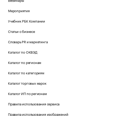
Вебинары
Мероприятия
Учебник РБК Компании
Статьи о бизнесе
Словарь PR и маркетинга
Каталог по ОКВЭД
Каталог по регионам
Каталог по категориям
Каталог торговых марок
Каталог ИП по регионам
Правила использования сервиса
Правила использования изображений