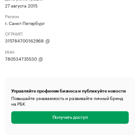
27 августа 2015
Регион
г. Санкт-Петербург
ОГРНИП
315784700162968
ИНН
780534735530
Управляйте профилем бизнеса и публикуйте новости
Повышайте узнаваемость и развивайте личный бренд
на РБК
Получить доступ