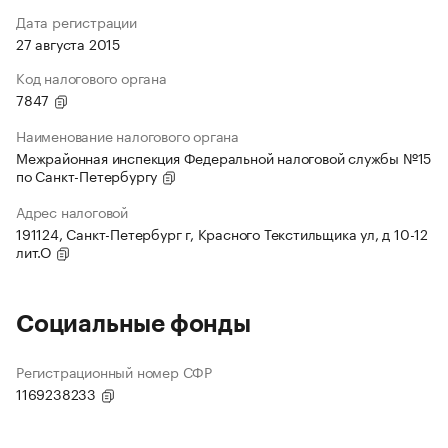
Дата регистрации
27 августа 2015
Код налогового органа
7847
Наименование налогового органа
Межрайонная инспекция Федеральной налоговой службы №15
по Санкт-Петербургу
Адрес налоговой
191124, Санкт-Петербург г, Красного Текстильщика ул, д 10-12
лит.О
Социальные фонды
Регистрационный номер СФР
1169238233