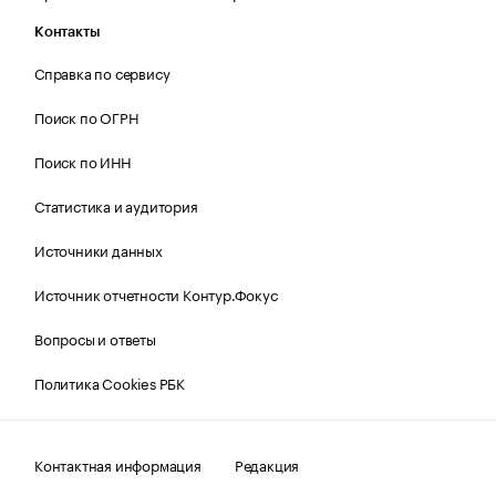
Контакты
Справка по сервису
Поиск по ОГРН
Поиск по ИНН
Статистика и аудитория
Источники данных
Источник отчетности Контур.Фокус
Вопросы и ответы
Политика Cookies РБК
Контактная информация
Редакция