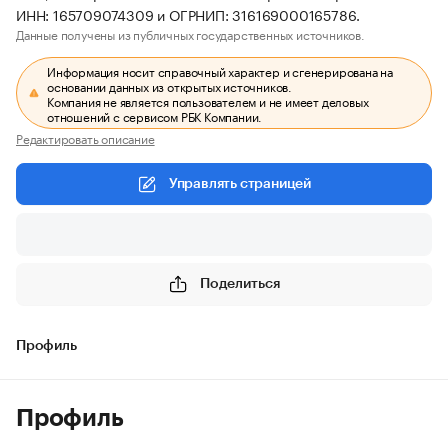
ИНН: 165709074309 и ОГРНИП: 316169000165786.
Данные получены из публичных государственных источников.
Информация носит справочный характер и сгенерирована на
основании данных из открытых источников.
Компания не является пользователем и не имеет деловых
отношений с сервисом РБК Компании.
Редактировать описание
Управлять страницей
Поделиться
Профиль
Профиль