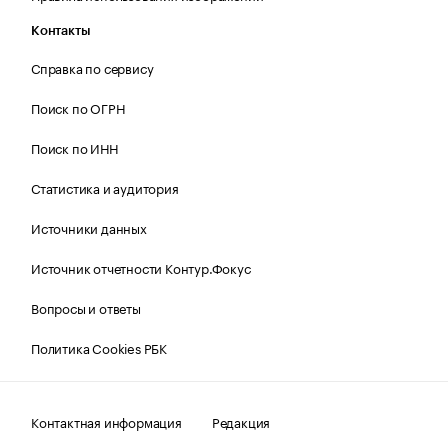
Контакты
Справка по сервису
Поиск по ОГРН
Поиск по ИНН
Статистика и аудитория
Источники данных
Источник отчетности Контур.Фокус
Вопросы и ответы
Политика Cookies РБК
Контактная информация
Редакция