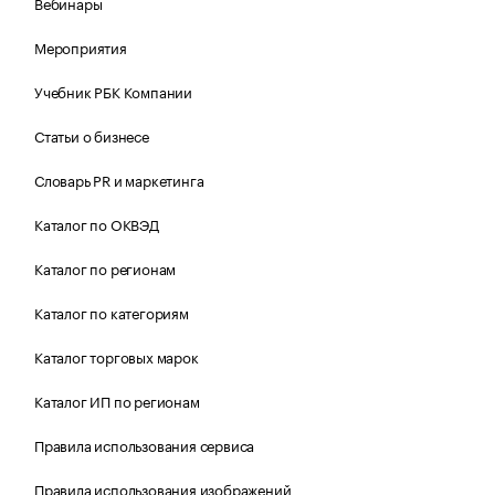
Вебинары
Мероприятия
Учебник РБК Компании
Статьи о бизнесе
Словарь PR и маркетинга
Каталог по ОКВЭД
Каталог по регионам
Каталог по категориям
Каталог торговых марок
Каталог ИП по регионам
Правила использования сервиса
Правила использования изображений