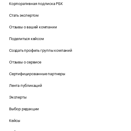
Корпоративная подписка РБК
Стать экспертом
Отзывы о вашей компании
Поделиться кейсом
Создать профиль группы компаний
Отзывы о сервисе
Сертифицированные партнеры
Лента публикаций
Эксперты
Выбор редакции
Кейсы