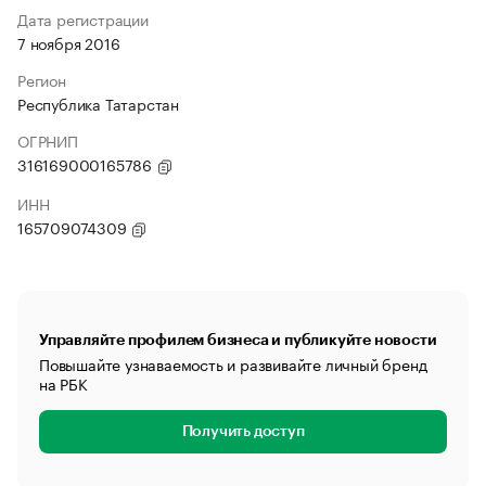
Дата регистрации
7 ноября 2016
Регион
Республика Татарстан
ОГРНИП
316169000165786
ИНН
165709074309
Управляйте профилем бизнеса и публикуйте новости
Повышайте узнаваемость и развивайте личный бренд
на РБК
Получить доступ