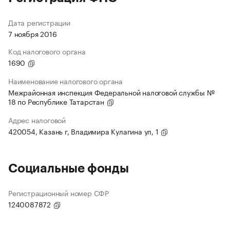
Дата регистрации
7 ноября 2016
Код налогового органа
1690
Наименование налогового органа
Межрайонная инспекция Федеральной налоговой службы №
18 по Республике Татарстан
Адрес налоговой
420054, Казань г, Владимира Кулагина ул, 1
Социальные фонды
Регистрационный номер СФР
1240087872