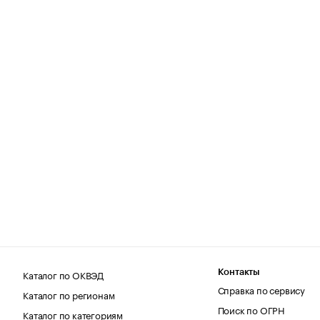
Каталог по ОКВЭД
Контакты
Справка по сервису
Каталог по регионам
Поиск по ОГРН
Каталог по категориям