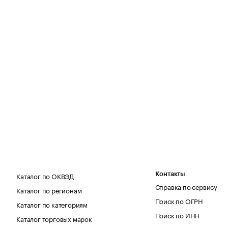
Каталог по ОКВЭД
Контакты
Справка по сервису
Каталог по регионам
Поиск по ОГРН
Каталог по категориям
Поиск по ИНН
Каталог торговых марок