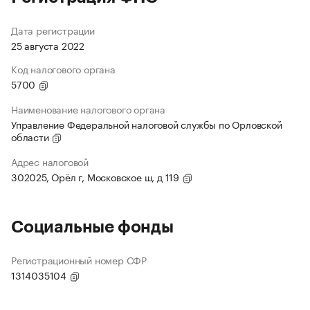
Дата регистрации
25 августа 2022
Код налогового органа
5700
Наименование налогового органа
Управление Федеральной налоговой службы по Орловской
области
Адрес налоговой
302025, Орёл г, Московское ш, д 119
Социальные фонды
Регистрационный номер СФР
1314035104