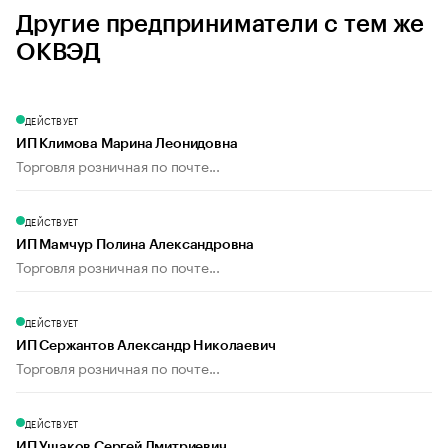
Другие предприниматели с тем же
ОКВЭД
ДЕЙСТВУЕТ
ИП Климова Марина Леонидовна
Торговля розничная по почте...
ДЕЙСТВУЕТ
ИП Мамчур Полина Александровна
Торговля розничная по почте...
ДЕЙСТВУЕТ
ИП Сержантов Александр Николаевич
Торговля розничная по почте...
ДЕЙСТВУЕТ
ИП Ушаков Сергей Дмитриевич