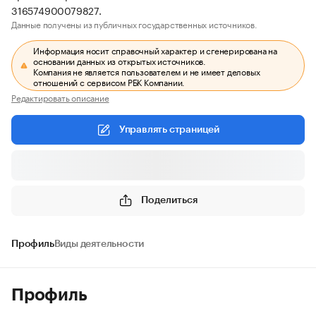
316574900079827.
Данные получены из публичных государственных источников.
Информация носит справочный характер и сгенерирована на
основании данных из открытых источников.
Компания не является пользователем и не имеет деловых
отношений с сервисом РБК Компании.
Редактировать описание
Управлять страницей
Поделиться
Профиль
Виды деятельности
Профиль