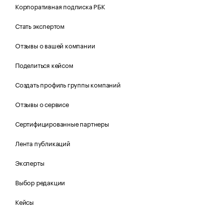
Корпоративная подписка РБК
Стать экспертом
Отзывы о вашей компании
Поделиться кейсом
Создать профиль группы компаний
Отзывы о сервисе
Сертифицированные партнеры
Лента публикаций
Эксперты
Выбор редакции
Кейсы