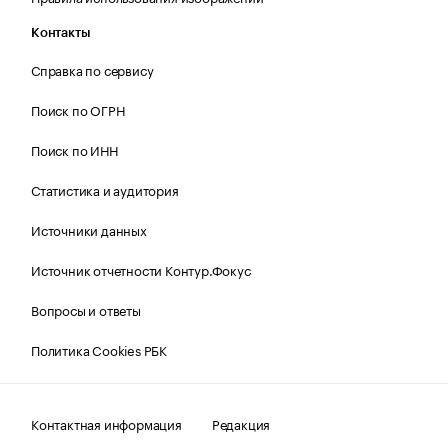
Контакты
Справка по сервису
Поиск по ОГРН
Поиск по ИНН
Статистика и аудитория
Источники данных
Источник отчетности Контур.Фокус
Вопросы и ответы
Политика Cookies РБК
Контактная информация
Редакция