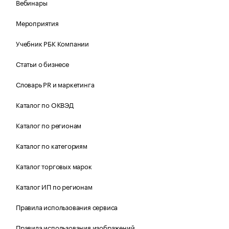
Вебинары
Мероприятия
Учебник РБК Компании
Статьи о бизнесе
Словарь PR и маркетинга
Каталог по ОКВЭД
Каталог по регионам
Каталог по категориям
Каталог торговых марок
Каталог ИП по регионам
Правила использования сервиса
Правила использования изображений