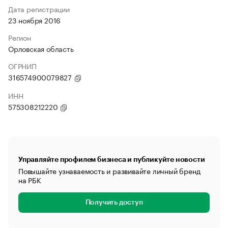
Дата регистрации
23 ноября 2016
Регион
Орловская область
ОГРНИП
316574900079827
ИНН
575308212220
Управляйте профилем бизнеса и публикуйте новости
Повышайте узнаваемость и развивайте личный бренд
на РБК
Получить доступ