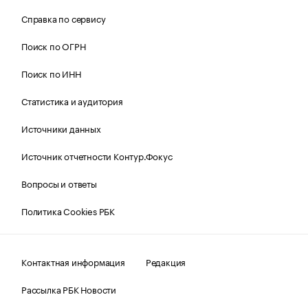
Справка по сервису
Поиск по ОГРН
Поиск по ИНН
Статистика и аудитория
Источники данных
Источник отчетности Контур.Фокус
Вопросы и ответы
Политика Cookies РБК
Контактная информация
Редакция
Рассылка РБК Новости