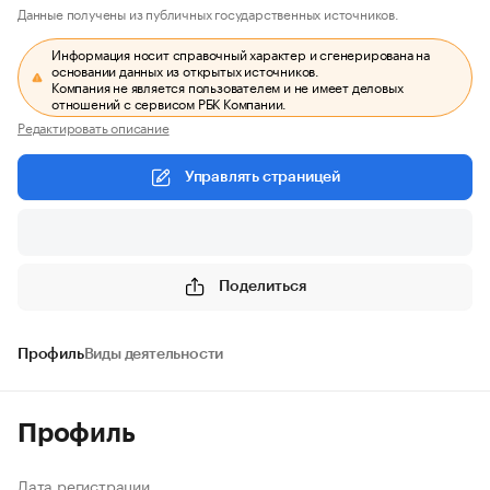
Данные получены из публичных государственных источников.
Информация носит справочный характер и сгенерирована на
основании данных из открытых источников.
Компания не является пользователем и не имеет деловых
отношений с сервисом РБК Компании.
Редактировать описание
Управлять страницей
Поделиться
Профиль
Виды деятельности
Профиль
Дата регистрации