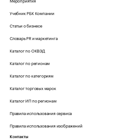
Мероприятия
Учебник РБК Компании
Статьи о бизнесе
Словарь PR и маркетинга
Каталог по ОКВЭД
Каталог по регионам
Каталог по категориям
Каталог торговых марок
Каталог ИП по регионам
Правила использования сервиса
Правила использования изображений
Контакты