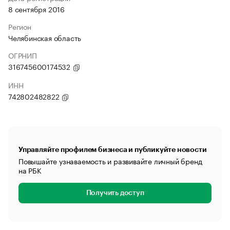
8 сентября 2016
Регион
Челябинская область
ОГРНИП
316745600174532
ИНН
742802482822
Управляйте профилем бизнеса и публикуйте новости
Повышайте узнаваемость и развивайте личный бренд
на РБК
Получить доступ