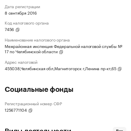
Дата регистрации
8 сентября 2016
Код налогового органа
7456
Наименование налогового органа
Межрайонная инспекция Федеральной налоговой службы №
17 по Челябинской области
Адрес налоговой
455038,Челябинская обл,Магнитогорск г,Ленина пр-кт,65
Социальные фонды
Регистрационный номер СФР
1256771104