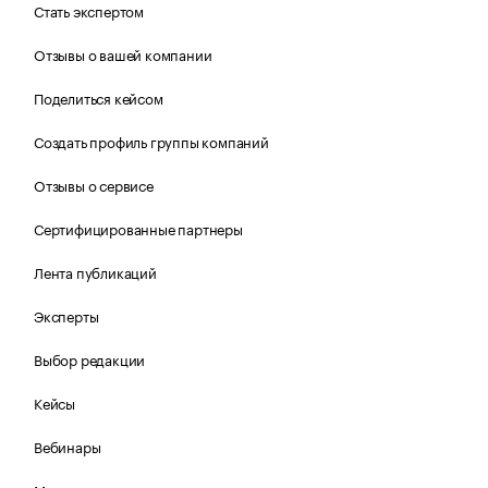
Стать экспертом
Отзывы о вашей компании
Поделиться кейсом
Создать профиль группы компаний
Отзывы о сервисе
Сертифицированные партнеры
Лента публикаций
Эксперты
Выбор редакции
Кейсы
Вебинары