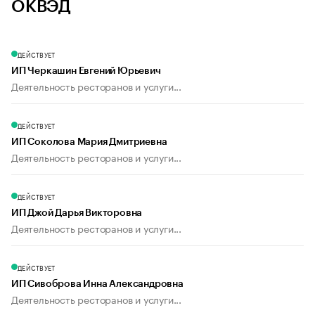
ОКВЭД
ДЕЙСТВУЕТ
ИП Черкашин Евгений Юрьевич
Деятельность ресторанов и услуги...
ДЕЙСТВУЕТ
ИП Соколова Мария Дмитриевна
Деятельность ресторанов и услуги...
ДЕЙСТВУЕТ
ИП Джой Дарья Викторовна
Деятельность ресторанов и услуги...
ДЕЙСТВУЕТ
ИП Сивоброва Инна Александровна
Деятельность ресторанов и услуги...