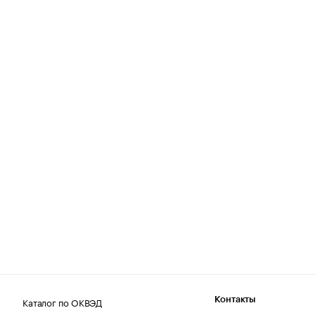
Каталог по ОКВЭД
Контакты