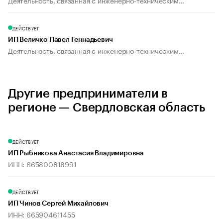
Деятельность, связанная с инженерно-техническим...
ДЕЙСТВУЕТ
ИП Величко Павел Геннадьевич
Деятельность, связанная с инженерно-техническим...
Другие предприниматели в
регионе — Свердловская область
ДЕЙСТВУЕТ
ИП Рыбникова Анастасия Владимировна
ИНН: 665800818991
ДЕЙСТВУЕТ
ИП Чинов Сергей Михайлович
ИНН: 665904611455