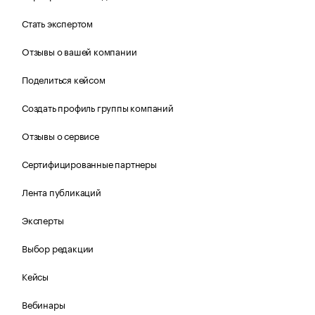
Стать экспертом
Отзывы о вашей компании
Поделиться кейсом
Создать профиль группы компаний
Отзывы о сервисе
Сертифицированные партнеры
Лента публикаций
Эксперты
Выбор редакции
Кейсы
Вебинары