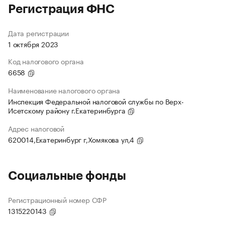
Регистрация ФНС
Дата регистрации
1 октября 2023
Код налогового органа
6658
Наименование налогового органа
Инспекция Федеральной налоговой службы по Верх-
Исетскому району г.Екатеринбурга
Адрес налоговой
620014,Екатеринбург г,Хомякова ул,4
Социальные фонды
Регистрационный номер СФР
1315220143