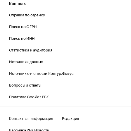
Контакты
Справка по сервису
Поиск по ОГРН
Поиск по ИНН
Статистика и аудитория
Источники данных
Источник отчетности Контур.Фокус
Вопросы и ответы
Политика Cookies РБК
Контактная информация
Редакция
Рассылка РБК Новости