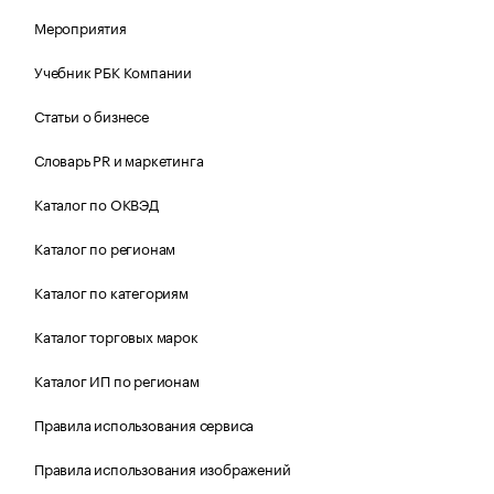
Мероприятия
Учебник РБК Компании
Статьи о бизнесе
Словарь PR и маркетинга
Каталог по ОКВЭД
Каталог по регионам
Каталог по категориям
Каталог торговых марок
Каталог ИП по регионам
Правила использования сервиса
Правила использования изображений