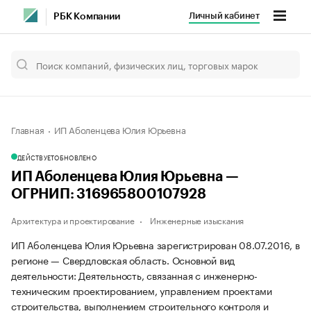
Личный кабинет
РБК Компании
Главная
ИП Аболенцева Юлия Юрьевна
ДЕЙСТВУЕТ
ОБНОВЛЕНО
ИП Аболенцева Юлия Юрьевна —
ОГРНИП: 316965800107928
Архитектура и проектирование
Инженерные изыскания
ИП Аболенцева Юлия Юрьевна зарегистрирован 08.07.2016, в
регионе — Свердловская область. Основной вид
деятельности: Деятельность, связанная с инженерно-
техническим проектированием, управлением проектами
строительства, выполнением строительного контроля и