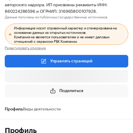
авторского надзора. ИП присвоены реквизиты ИНН:
860224286596 и ОГРНИП: 316965800107928.
Данные получены из публичных государственных источников.
Информация носит справочный характер и сгенерирована на
основании данных из открытых источников.
Компания не является пользователем и не имеет деловых
отношений с сервисом РБК Компании.
Редактировать описание
Управлять страницей
Поделиться
Профиль
Виды деятельности
Профиль