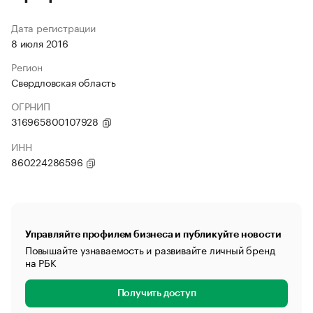
Дата регистрации
8 июля 2016
Регион
Свердловская область
ОГРНИП
316965800107928
ИНН
860224286596
Управляйте профилем бизнеса и публикуйте новости
Повышайте узнаваемость и развивайте личный бренд
на РБК
Получить доступ