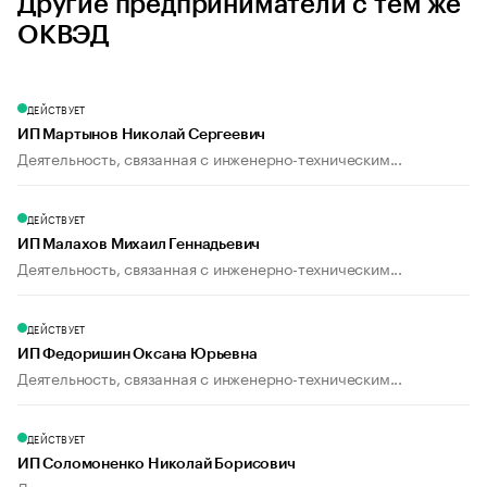
Другие предприниматели с тем же
ОКВЭД
ДЕЙСТВУЕТ
ИП Мартынов Николай Сергеевич
Деятельность, связанная с инженерно-техническим...
ДЕЙСТВУЕТ
ИП Малахов Михаил Геннадьевич
Деятельность, связанная с инженерно-техническим...
ДЕЙСТВУЕТ
ИП Федоришин Оксана Юрьевна
Деятельность, связанная с инженерно-техническим...
ДЕЙСТВУЕТ
ИП Соломоненко Николай Борисович