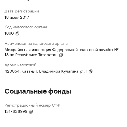
Дата регистрации
18 июля 2017
Код налогового органа
1690
Наименование налогового органа
Межрайонная инспекция Федеральной налоговой службы №
18 по Республике Татарстан
Адрес налоговой
420054, Казань г, Владимира Кулагина ул, 1
Социальные фонды
Регистрационный номер СФР
1317636999