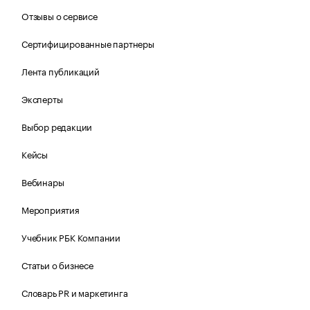
Отзывы о сервисе
Сертифицированные партнеры
Лента публикаций
Эксперты
Выбор редакции
Кейсы
Вебинары
Мероприятия
Учебник РБК Компании
Статьи о бизнесе
Словарь PR и маркетинга