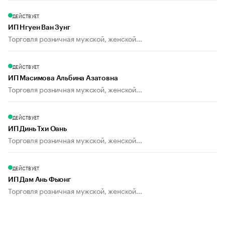
ДЕЙСТВУЕТ
ИП Нгуен Ван Зунг
Торговля розничная мужской, женской...
ДЕЙСТВУЕТ
ИП Масимова Альбина Азатовна
Торговля розничная мужской, женской...
ДЕЙСТВУЕТ
ИП Динь Тхи Оань
Торговля розничная мужской, женской...
ДЕЙСТВУЕТ
ИП Дам Ань Фыонг
Торговля розничная мужской, женской...