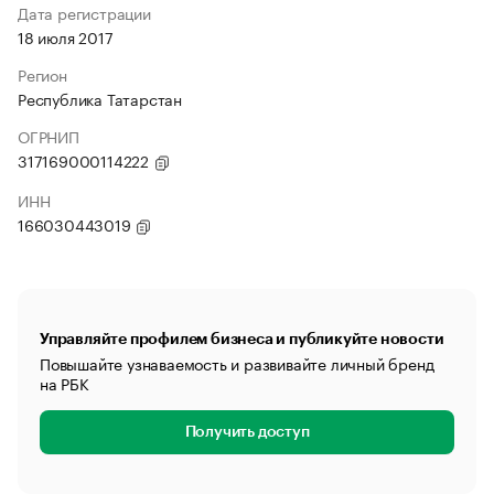
Дата регистрации
18 июля 2017
Регион
Республика Татарстан
ОГРНИП
317169000114222
ИНН
166030443019
Управляйте профилем бизнеса и публикуйте новости
Повышайте узнаваемость и развивайте личный бренд
на РБК
Получить доступ