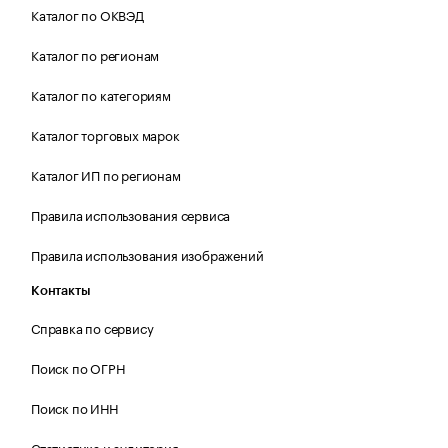
Каталог по ОКВЭД
Каталог по регионам
Каталог по категориям
Каталог торговых марок
Каталог ИП по регионам
Правила использования сервиса
Правила использования изображений
Контакты
Справка по сервису
Поиск по ОГРН
Поиск по ИНН
Статистика и аудитория