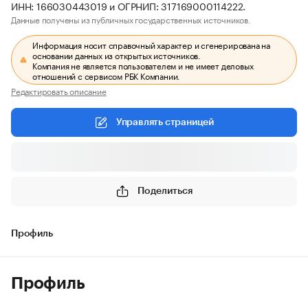
ИНН: 166030443019 и ОГРНИП: 317169000114222.
Данные получены из публичных государственных источников.
Информация носит справочный характер и сгенерирована на
основании данных из открытых источников.
Компания не является пользователем и не имеет деловых
отношений с сервисом РБК Компании.
Редактировать описание
Управлять страницей
Поделиться
Профиль
Профиль