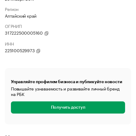
Регион
Алтайский край
ОГРНИП
317222500005160
ИНН
225100529973
Управляйте профилем бизнеса и публикуйте новости
Повышайте узнаваемость и развивайте личный бренд
на РБК
Получить доступ