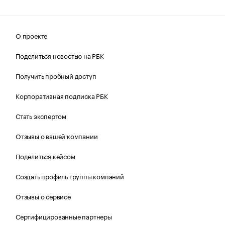
О проекте
Поделиться новостью на РБК
Получить пробный доступ
Корпоративная подписка РБК
Стать экспертом
Отзывы о вашей компании
Поделиться кейсом
Создать профиль группы компаний
Отзывы о сервисе
Сертифицированные партнеры