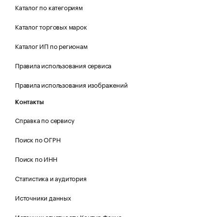
Каталог по категориям
Каталог торговых марок
Каталог ИП по регионам
Правила использования сервиса
Правила использования изображений
Контакты
Справка по сервису
Поиск по ОГРН
Поиск по ИНН
Статистика и аудитория
Источники данных
Источник отчетности Контур.Фокус