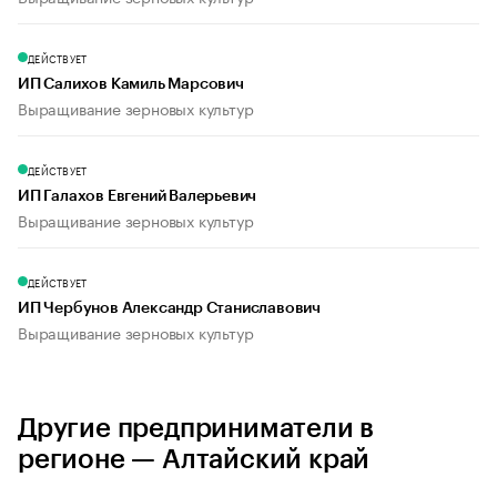
ДЕЙСТВУЕТ
ИП Салихов Камиль Марсович
Выращивание зерновых культур
ДЕЙСТВУЕТ
ИП Галахов Евгений Валерьевич
Выращивание зерновых культур
ДЕЙСТВУЕТ
ИП Чербунов Александр Станиславович
Выращивание зерновых культур
Другие предприниматели в
регионе — Алтайский край