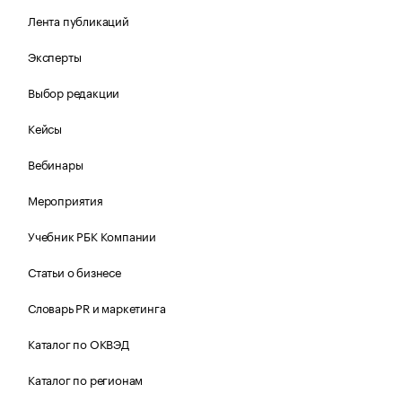
Лента публикаций
Эксперты
Выбор редакции
Кейсы
Вебинары
Мероприятия
Учебник РБК Компании
Статьи о бизнесе
Словарь PR и маркетинга
Каталог по ОКВЭД
Каталог по регионам