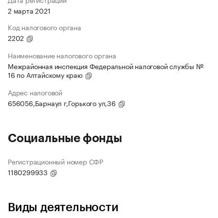
2 марта 2021
Код налогового органа
2202
Наименование налогового органа
Межрайонная инспекция Федеральной налоговой службы №
16 по Алтайскому краю
Адрес налоговой
656056,Барнаул г,Горького ул,36
Социальные фонды
Регистрационный номер СФР
1180299933
Виды деятельности