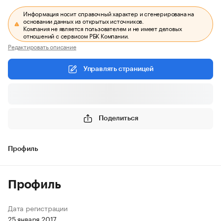
Информация носит справочный характер и сгенерирована на
основании данных из открытых источников.
Компания не является пользователем и не имеет деловых
отношений с сервисом РБК Компании.
Редактировать описание
Управлять страницей
Поделиться
Профиль
Профиль
Дата регистрации
25 января 2017