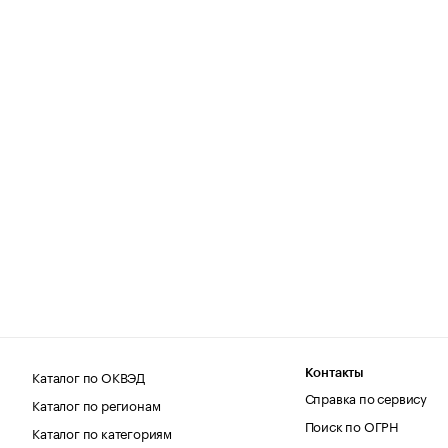
Каталог по ОКВЭД
Контакты
Справка по сервису
Каталог по регионам
Поиск по ОГРН
Каталог по категориям