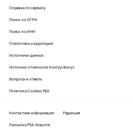
Справка по сервису
Поиск по ОГРН
Поиск по ИНН
Статистика и аудитория
Источники данных
Источник отчетности Контур.Фокус
Вопросы и ответы
Политика Cookies РБК
Контактная информация
Редакция
Рассылка РБК Новости