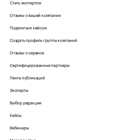
Стать экспертом
Отзывы о вашей компании
Поделиться кейсом
Создать профиль группы компаний
Отзывы о сервисе
Сертифицированные партнеры
Лента публикаций
Эксперты
Выбор редакции
Кейсы
Вебинары
Мероприятия