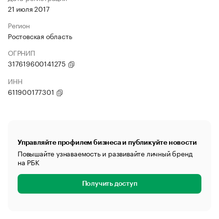
21 июля 2017
Регион
Ростовская область
ОГРНИП
317619600141275
ИНН
611900177301
Управляйте профилем бизнеса и публикуйте новости
Повышайте узнаваемость и развивайте личный бренд
на РБК
Получить доступ