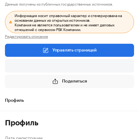
Данные получены из публичных государственных источников.
Информация носит справочный характер и сгенерирована на
основании данных из открытых источников.
Компания не является пользователем и не имеет деловых
отношений с сервисом РБК Компании.
Редактировать описание
Управлять страницей
Поделиться
Профиль
Профиль
Дата регистрации