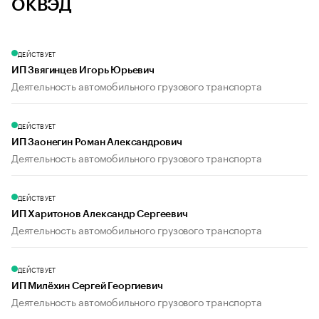
ОКВЭД
ДЕЙСТВУЕТ
ИП Звягинцев Игорь Юрьевич
Деятельность автомобильного грузового транспорта
ДЕЙСТВУЕТ
ИП Заонегин Роман Александрович
Деятельность автомобильного грузового транспорта
ДЕЙСТВУЕТ
ИП Харитонов Александр Сергеевич
Деятельность автомобильного грузового транспорта
ДЕЙСТВУЕТ
ИП Милёхин Сергей Георгиевич
Деятельность автомобильного грузового транспорта