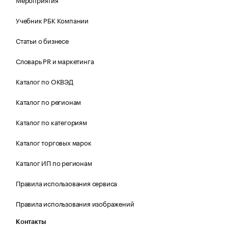
Учебник РБК Компании
Статьи о бизнесе
Словарь PR и маркетинга
Каталог по ОКВЭД
Каталог по регионам
Каталог по категориям
Каталог торговых марок
Каталог ИП по регионам
Правила использования сервиса
Правила использования изображений
Контакты