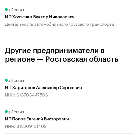
ДЕЙСТВУЕТ
ИП Хозяенко Виктор Николаевич
Деятельность автомобильного грузового транспорта
Другие предприниматели в
регионе — Ростовская область
ДЕЙСТВУЕТ
ИП Харитонов Александр Сергеевич
ИНН: 613703447506
ДЕЙСТВУЕТ
ИП Попов Евгений Викторович
ИНН: 615309131402