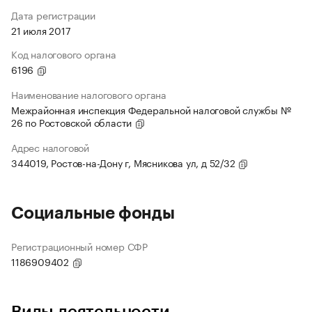
Дата регистрации
21 июля 2017
Код налогового органа
6196
Наименование налогового органа
Межрайонная инспекция Федеральной налоговой службы №
26 по Ростовской области
Адрес налоговой
344019, Ростов-на-Дону г, Мясникова ул, д 52/32
Социальные фонды
Регистрационный номер СФР
1186909402