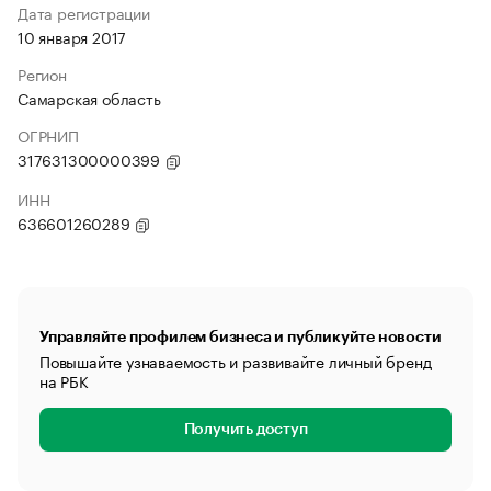
Дата регистрации
10 января 2017
Регион
Самарская область
ОГРНИП
317631300000399
ИНН
636601260289
Управляйте профилем бизнеса и публикуйте новости
Повышайте узнаваемость и развивайте личный бренд
на РБК
Получить доступ