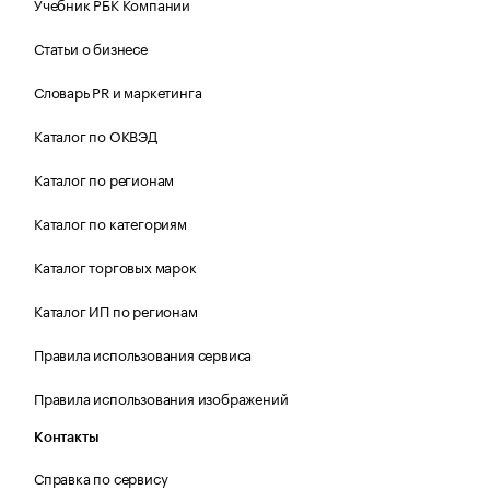
Учебник РБК Компании
Статьи о бизнесе
Словарь PR и маркетинга
Каталог по ОКВЭД
Каталог по регионам
Каталог по категориям
Каталог торговых марок
Каталог ИП по регионам
Правила использования сервиса
Правила использования изображений
Контакты
Справка по сервису