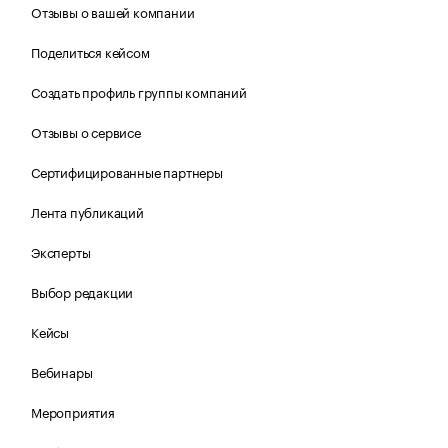
Отзывы о вашей компании
Поделиться кейсом
Создать профиль группы компаний
Отзывы о сервисе
Сертифицированные партнеры
Лента публикаций
Эксперты
Выбор редакции
Кейсы
Вебинары
Мероприятия