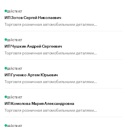
ДЕЙСТВУЕТ
ИП Зотов Сергей Николаевич
Торговля розничная автомобильными деталями...
ДЕЙСТВУЕТ
ИП Чушкин Андрей Сергеевич
Торговля розничная автомобильными деталями...
ДЕЙСТВУЕТ
ИП Гученко Артем Юрьевич
Торговля розничная автомобильными деталями...
ДЕЙСТВУЕТ
ИП Комолова Мария Александровна
Торговля розничная автомобильными деталями...
ДЕЙСТВУЕТ