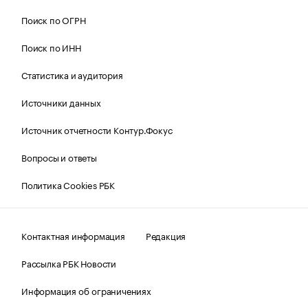
Поиск по ОГРН
Поиск по ИНН
Статистика и аудитория
Источники данных
Источник отчетности Контур.Фокус
Вопросы и ответы
Политика Cookies РБК
Контактная информация
Редакция
Рассылка РБК Новости
Информация об ограничениях