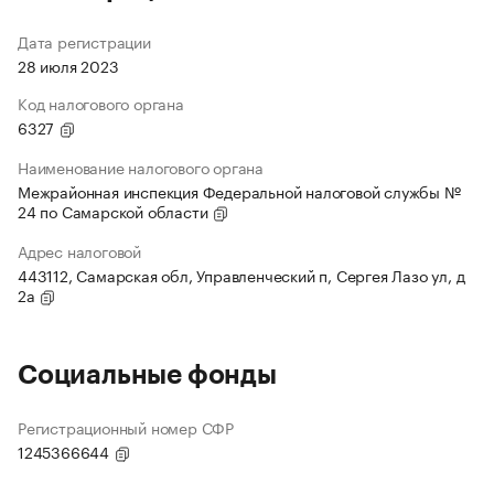
Дата регистрации
28 июля 2023
Код налогового органа
6327
Наименование налогового органа
Межрайонная инспекция Федеральной налоговой службы №
24 по Самарской области
Адрес налоговой
443112, Самарская обл, Управленческий п, Сергея Лазо ул, д
2а
Социальные фонды
Регистрационный номер СФР
1245366644