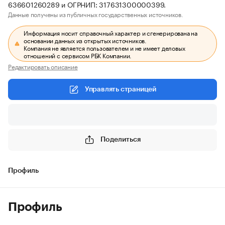
636601260289 и ОГРНИП: 317631300000399.
Данные получены из публичных государственных источников.
Информация носит справочный характер и сгенерирована на
основании данных из открытых источников.
Компания не является пользователем и не имеет деловых
отношений с сервисом РБК Компании.
Редактировать описание
Управлять страницей
Поделиться
Профиль
Профиль