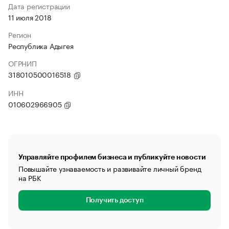
Дата регистрации
11 июля 2018
Регион
Республика Адыгея
ОГРНИП
318010500016518
ИНН
010602966905
Управляйте профилем бизнеса и публикуйте новости
Повышайте узнаваемость и развивайте личный бренд
на РБК
Получить доступ