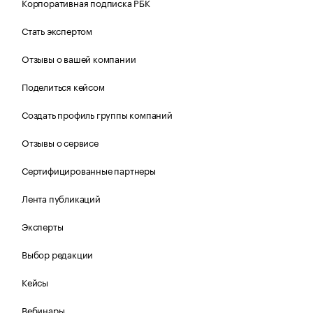
Корпоративная подписка РБК
Стать экспертом
Отзывы о вашей компании
Поделиться кейсом
Создать профиль группы компаний
Отзывы о сервисе
Сертифицированные партнеры
Лента публикаций
Эксперты
Выбор редакции
Кейсы
Вебинары