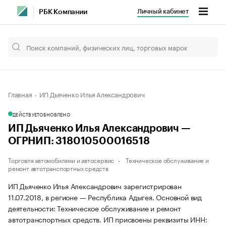
Личный кабинет
РБК Компании
Главная
ИП Дьяченко Илья Александрович
ДЕЙСТВУЕТ
ОБНОВЛЕНО
ИП Дьяченко Илья Александрович —
ОГРНИП: 318010500016518
Торговля автомобилями и автосервис
Техническое обслуживание и
ремонт автотранспортных средств
ИП Дьяченко Илья Александрович зарегистрирован
11.07.2018, в регионе — Республика Адыгея. Основной вид
деятельности: Техническое обслуживание и ремонт
автотранспортных средств. ИП присвоены реквизиты ИНН: