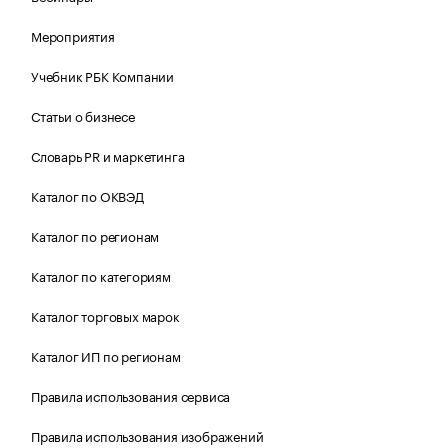
Мероприятия
Учебник РБК Компании
Статьи о бизнесе
Словарь PR и маркетинга
Каталог по ОКВЭД
Каталог по регионам
Каталог по категориям
Каталог торговых марок
Каталог ИП по регионам
Правила использования сервиса
Правила использования изображений