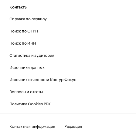
Контакты
Справка по сервису
Поиск по ОГРН
Поиск по ИНН
Статистика и аудитория
Источники данных
Источник отчетности Контур.Фокус
Вопросы и ответы
Политика Cookies РБК
Контактная информация
Редакция