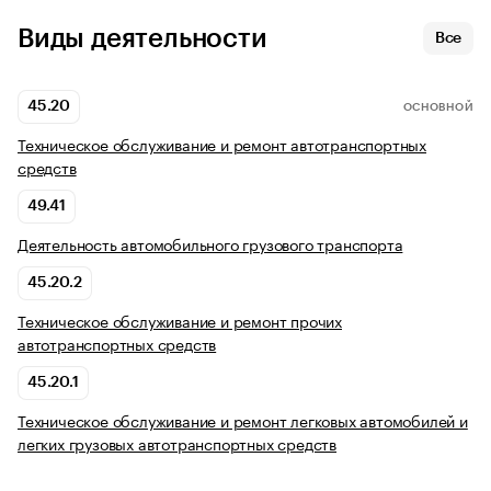
Виды деятельности
Все
45.20
ОСНОВНОЙ
Техническое обслуживание и ремонт автотранспортных
средств
49.41
Деятельность автомобильного грузового транспорта
45.20.2
Техническое обслуживание и ремонт прочих
автотранспортных средств
45.20.1
Техническое обслуживание и ремонт легковых автомобилей и
легких грузовых автотранспортных средств