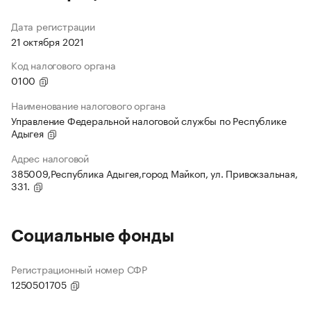
Дата регистрации
21 октября 2021
Код налогового органа
0100
Наименование налогового органа
Управление Федеральной налоговой службы по Республике
Адыгея
Адрес налоговой
385009,Республика Адыгея,город Майкоп, ул. Привокзальная,
331.
Социальные фонды
Регистрационный номер СФР
1250501705