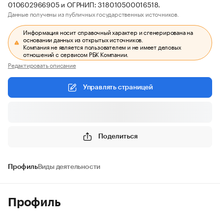
010602966905 и ОГРНИП: 318010500016518.
Данные получены из публичных государственных источников.
Информация носит справочный характер и сгенерирована на
основании данных из открытых источников.
Компания не является пользователем и не имеет деловых
отношений с сервисом РБК Компании.
Редактировать описание
Управлять страницей
Поделиться
Профиль
Виды деятельности
Профиль