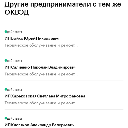
Другие предприниматели с тем же
ОКВЭД
ДЕЙСТВУЕТ
ИП Бойко Юрий Николаевич
Техническое обслуживание и ремонт...
ДЕЙСТВУЕТ
ИП Салиенко Николай Владимирович
Техническое обслуживание и ремонт...
ДЕЙСТВУЕТ
ИП Харьковская Светлана Митрофановна
Техническое обслуживание и ремонт...
ДЕЙСТВУЕТ
ИП Кисляков Александр Валерьевич