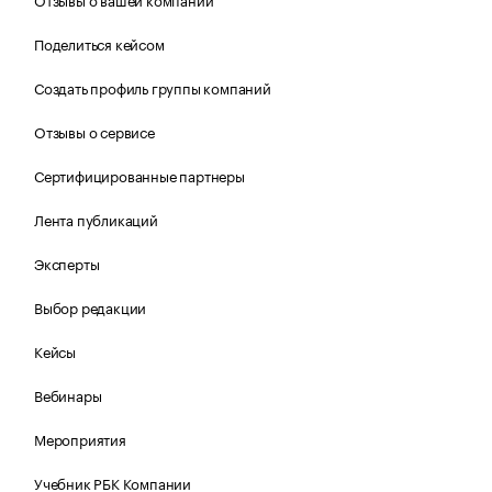
Поделиться кейсом
Создать профиль группы компаний
Отзывы о сервисе
Сертифицированные партнеры
Лента публикаций
Эксперты
Выбор редакции
Кейсы
Вебинары
Мероприятия
Учебник РБК Компании