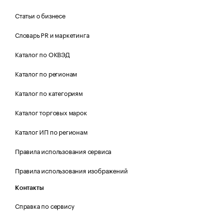
Статьи о бизнесе
Словарь PR и маркетинга
Каталог по ОКВЭД
Каталог по регионам
Каталог по категориям
Каталог торговых марок
Каталог ИП по регионам
Правила использования сервиса
Правила использования изображений
Контакты
Справка по сервису