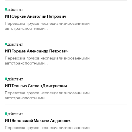
ДЕЙСТВУЕТ
ИП Серкин Анатолий Петрович
Перевозка грузов неспециализированными
автотранспортными...
ДЕЙСТВУЕТ
ИП Горцев Александр Петрович
Перевозка грузов неспециализированными
автотранспортными...
ДЕЙСТВУЕТ
ИП Тельпиз Степан Дмитриевич
Перевозка грузов неспециализированными
автотранспортными...
ДЕЙСТВУЕТ
ИП Явловский Максим Андреевич
Перевозка грузов неспециализированными