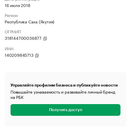
16 июля 2018
Регион
Республика Саха (Якутия)
ОГРНИП
318144700036877
ИНН
140209845713
Управляйте профилем бизнеса и публикуйте новости
Повышайте узнаваемость и развивайте личный бренд
на РБК
Получить доступ