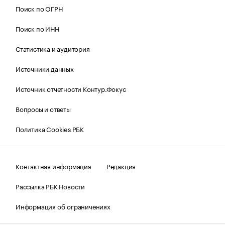
Поиск по ОГРН
Поиск по ИНН
Статистика и аудитория
Источники данных
Источник отчетности Контур.Фокус
Вопросы и ответы
Политика Cookies РБК
Контактная информация
Редакция
Рассылка РБК Новости
Информация об ограничениях