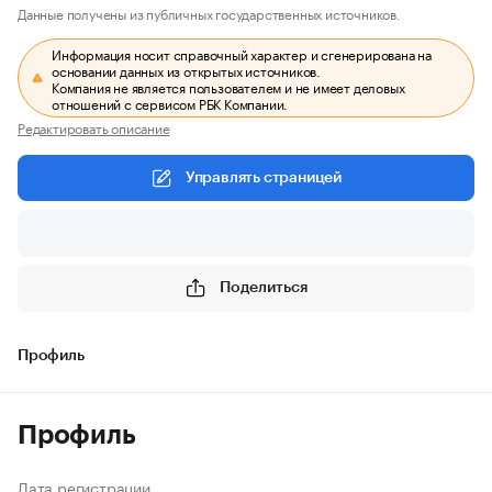
Данные получены из публичных государственных источников.
Информация носит справочный характер и сгенерирована на
основании данных из открытых источников.
Компания не является пользователем и не имеет деловых
отношений с сервисом РБК Компании.
Редактировать описание
Управлять страницей
Поделиться
Профиль
Профиль
Дата регистрации