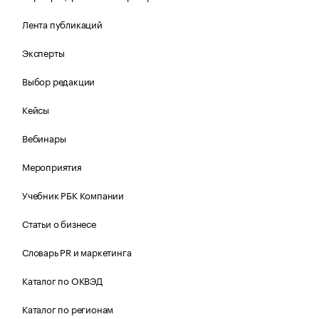
Лента публикаций
Эксперты
Выбор редакции
Кейсы
Вебинары
Мероприятия
Учебник РБК Компании
Статьи о бизнесе
Словарь PR и маркетинга
Каталог по ОКВЭД
Каталог по регионам