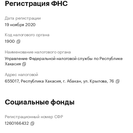
Регистрация ФНС
Дата регистрации
19 ноября 2020
Код налогового органа
1900
Наименование налогового органа
Управление Федеральной налоговой службы по Республике
Хакасия
Адрес налоговой
655017, Республика Хакасия, г. Абакан, ул. Крылова, 76
Социальные фонды
Регистрационный номер СФР
1260166432