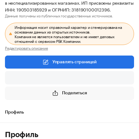
в неспециализированных магазинах. ИП присвоены реквизиты
ИНН: 190503185929 и ОГРНИП: 318190100012396.
Данные получены из публичных государственных источников.
Информация носит справочный характер и сгенерирована на
основании данных из открытых источников.
Компания не является пользователем и не имеет деловых
отношений с сервисом РБК Компании.
Редактировать описание
Управлять страницей
Поделиться
Профиль
Профиль