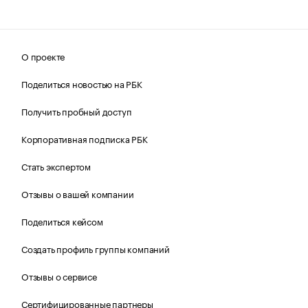
О проекте
Поделиться новостью на РБК
Получить пробный доступ
Корпоративная подписка РБК
Стать экспертом
Отзывы о вашей компании
Поделиться кейсом
Создать профиль группы компаний
Отзывы о сервисе
Сертифицированные партнеры