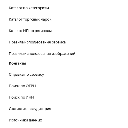
Каталог по категориям
Каталог торговых марок
Каталог ИП по регионам
Правила использования сервиса
Правила использования изображений
Контакты
Справка по сервису
Поиск по ОГРН
Поиск по ИНН
Статистика и аудитория
Источники данных