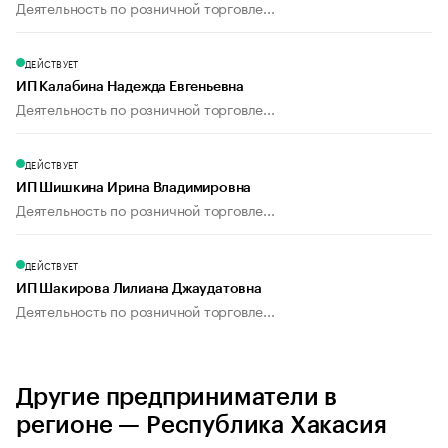
Деятельность по розничной торговле...
ДЕЙСТВУЕТ
ИП Калабина Надежда Евгеньевна
Деятельность по розничной торговле...
ДЕЙСТВУЕТ
ИП Шишкина Ирина Владимировна
Деятельность по розничной торговле...
ДЕЙСТВУЕТ
ИП Шакирова Лилиана Джаудатовна
Деятельность по розничной торговле...
Другие предприниматели в
регионе — Республика Хакасия