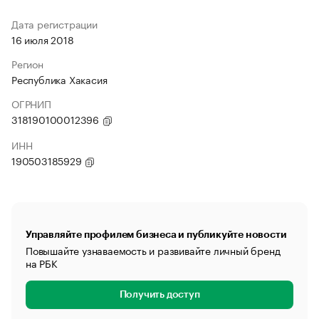
Дата регистрации
16 июля 2018
Регион
Республика Хакасия
ОГРНИП
318190100012396
ИНН
190503185929
Управляйте профилем бизнеса и публикуйте новости
Повышайте узнаваемость и развивайте личный бренд
на РБК
Получить доступ