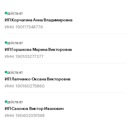
ДЕЙСТВУЕТ
ИП Корчагина Анна Владимировна
ИНН: 190117548776
ДЕЙСТВУЕТ
ИП Горшкова Марина Викторовна
ИНН: 190105277377
ДЕЙСТВУЕТ
ИП Лапченко Оксана Викторовна
ИНН: 190160275860
ДЕЙСТВУЕТ
ИП Сазонов Виктор Иванович
ИНН: 190402051598