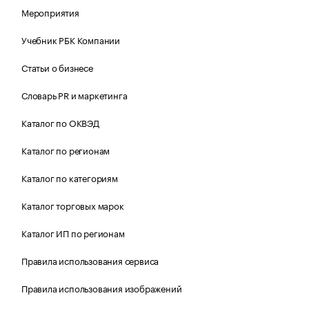
Мероприятия
Учебник РБК Компании
Статьи о бизнесе
Словарь PR и маркетинга
Каталог по ОКВЭД
Каталог по регионам
Каталог по категориям
Каталог торговых марок
Каталог ИП по регионам
Правила использования сервиса
Правила использования изображений