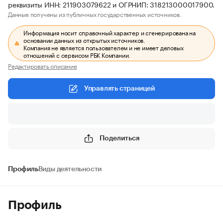
реквизиты ИНН: 211903079622 и ОГРНИП: 318213000017900.
Данные получены из публичных государственных источников.
Информация носит справочный характер и сгенерирована на
основании данных из открытых источников.
Компания не является пользователем и не имеет деловых
отношений с сервисом РБК Компании.
Редактировать описание
Управлять страницей
Поделиться
Профиль
Виды деятельности
Профиль