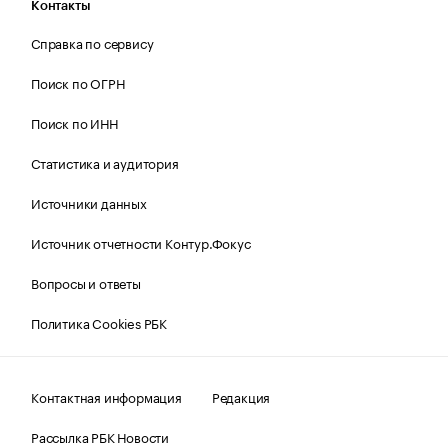
Контакты
Справка по сервису
Поиск по ОГРН
Поиск по ИНН
Статистика и аудитория
Источники данных
Источник отчетности Контур.Фокус
Вопросы и ответы
Политика Cookies РБК
Контактная информация
Редакция
Рассылка РБК Новости