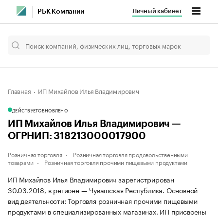
Личный кабинет
РБК Компании
Главная
ИП Михайлов Илья Владимирович
ДЕЙСТВУЕТ
ОБНОВЛЕНО
ИП Михайлов Илья Владимирович —
ОГРНИП: 318213000017900
Розничная торговля
Розничная торговля продовольственными
товарами
Розничная торговля прочими пищевыми продуктами
ИП Михайлов Илья Владимирович зарегистрирован
30.03.2018, в регионе — Чувашская Республика. Основной
вид деятельности: Торговля розничная прочими пищевыми
продуктами в специализированных магазинах. ИП присвоены