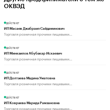
ОКВЭД
ДЕЙСТВУЕТ
ИП Масаев Джабраил Сайдаминович
Торговля розничная прочими пищевыми...
ДЕЙСТВУЕТ
ИП Минкаилов Абубакар Исхаевич
Торговля розничная прочими пищевыми...
ДЕЙСТВУЕТ
ИП Долтаева Мадина Уматовна
Торговля розничная прочими пищевыми...
ДЕЙСТВУЕТ
ИП Ковраева Марида Рамзановна
Торговля розничная прочими пищевыми...