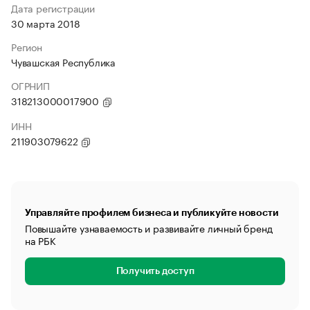
Дата регистрации
30 марта 2018
Регион
Чувашская Республика
ОГРНИП
318213000017900
ИНН
211903079622
Управляйте профилем бизнеса и публикуйте новости
Повышайте узнаваемость и развивайте личный бренд
на РБК
Получить доступ