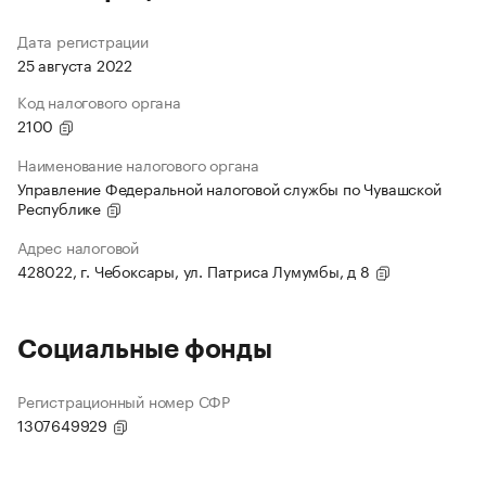
Дата регистрации
25 августа 2022
Код налогового органа
2100
Наименование налогового органа
Управление Федеральной налоговой службы по Чувашской
Республике
Адрес налоговой
428022, г. Чебоксары, ул. Патриса Лумумбы, д 8
Социальные фонды
Регистрационный номер СФР
1307649929