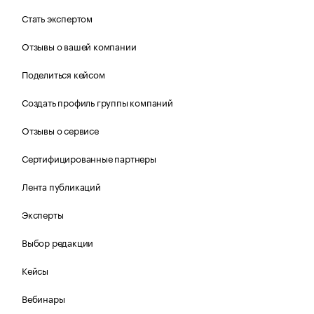
Стать экспертом
Отзывы о вашей компании
Поделиться кейсом
Создать профиль группы компаний
Отзывы о сервисе
Сертифицированные партнеры
Лента публикаций
Эксперты
Выбор редакции
Кейсы
Вебинары