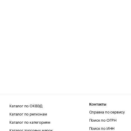
Каталог по ОКВЭД
Контакты
Справка по сервису
Каталог по регионам
Поиск по ОГРН
Каталог по категориям
Поиск по ИНН
Каталог торговых марок