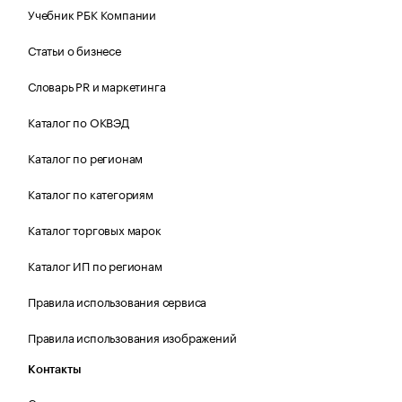
Учебник РБК Компании
Статьи о бизнесе
Словарь PR и маркетинга
Каталог по ОКВЭД
Каталог по регионам
Каталог по категориям
Каталог торговых марок
Каталог ИП по регионам
Правила использования сервиса
Правила использования изображений
Контакты