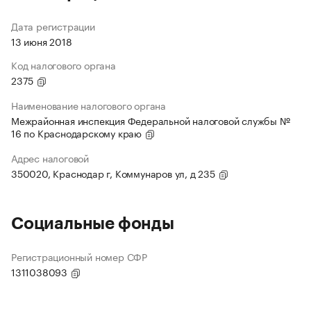
Дата регистрации
13 июня 2018
Код налогового органа
2375
Наименование налогового органа
Межрайонная инспекция Федеральной налоговой службы №
16 по Краснодарскому краю
Адрес налоговой
350020, Краснодар г, Коммунаров ул, д 235
Социальные фонды
Регистрационный номер СФР
1311038093