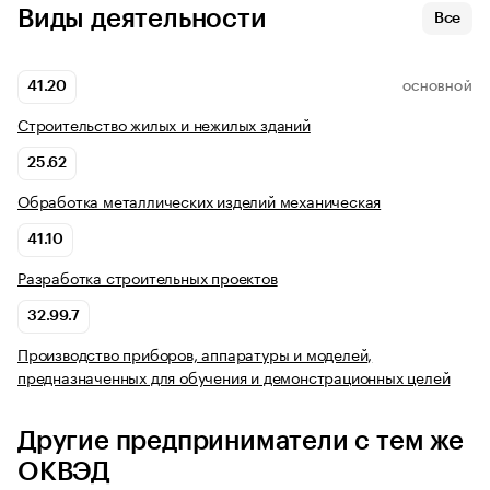
Виды деятельности
Все
41.20
ОСНОВНОЙ
Строительство жилых и нежилых зданий
25.62
Обработка металлических изделий механическая
41.10
Разработка строительных проектов
32.99.7
Производство приборов, аппаратуры и моделей,
предназначенных для обучения и демонстрационных целей
Другие предприниматели с тем же
ОКВЭД