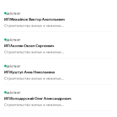
ДЕЙСТВУЕТ
ИП Михайлов Виктор Анатольевич
Строительство жилых и нежилых...
ДЕЙСТВУЕТ
ИП Акопян Овсеп Сергеевич
Строительство жилых и нежилых...
ДЕЙСТВУЕТ
ИП Куштул Анна Николаевна
Строительство жилых и нежилых...
ДЕЙСТВУЕТ
ИП Володарский Олег Александрович
Строительство жилых и нежилых...