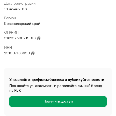
Дата регистрации
13 июня 2018
Регион
Краснодарский край
ОГРНИП
318237500219016
ИНН
231007133630
Управляйте профилем бизнеса и публикуйте новости
Повышайте узнаваемость и развивайте личный бренд
на РБК
Получить доступ