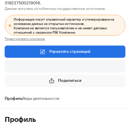
318237500219016.
Данные получены из публичных государственных источников.
Информация носит справочный характер и сгенерирована на
основании данных из открытых источников.
Компания не является пользователем и не имеет деловых
отношений с сервисом РБК Компании.
Редактировать описание
Управлять страницей
Поделиться
Профиль
Виды деятельности
Профиль