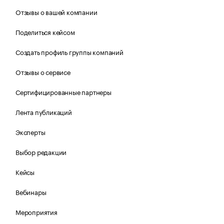
Отзывы о вашей компании
Поделиться кейсом
Создать профиль группы компаний
Отзывы о сервисе
Сертифицированные партнеры
Лента публикаций
Эксперты
Выбор редакции
Кейсы
Вебинары
Мероприятия