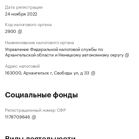
Дата регистрации
24 ноября 2022
Код налогового органа
2900
Наименование налогового органа
Управление Федеральной налоговой службы по
Архангельской области и Ненецкому автономному округу
Адрес налоговой
163000, Архангельск г, Свободы ул, д 33
Социальные фонды
Регистрационный номер СФР
1178709646