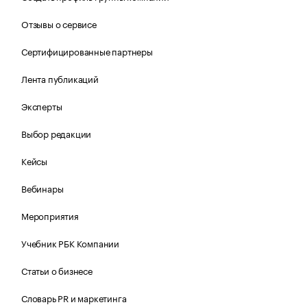
Отзывы о сервисе
Сертифицированные партнеры
Лента публикаций
Эксперты
Выбор редакции
Кейсы
Вебинары
Мероприятия
Учебник РБК Компании
Статьи о бизнесе
Словарь PR и маркетинга