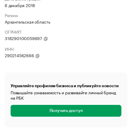
6 декабря 2018
Регион
Архангельская область
ОГРНИП
318290100059697
ИНН
290214562666
Управляйте профилем бизнеса и публикуйте новости
Повышайте узнаваемость и развивайте личный бренд
на РБК
Получить доступ