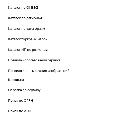
Каталог по ОКВЭД
Каталог по регионам
Каталог по категориям
Каталог торговых марок
Каталог ИП по регионам
Правила использования сервиса
Правила использования изображений
Контакты
Справка по сервису
Поиск по ОГРН
Поиск по ИНН