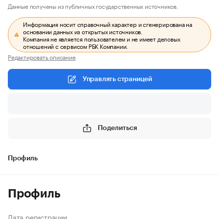
Данные получены из публичных государственных источников.
Информация носит справочный характер и сгенерирована на
основании данных из открытых источников.
Компания не является пользователем и не имеет деловых
отношений с сервисом РБК Компании.
Редактировать описание
Управлять страницей
Поделиться
Профиль
Профиль
Дата регистрации