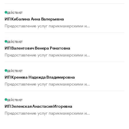
ДЕЙСТВУЕТ
ИП Кибалина Анна Валерьевна
Предоставление услуг парикмахерскими и...
ДЕЙСТВУЕТ
ИП Валентович Венера Ренатовна
Предоставление услуг парикмахерскими и...
ДЕЙСТВУЕТ
ИП Кренева Надежда Владимировна
Предоставление услуг парикмахерскими и...
ДЕЙСТВУЕТ
ИП Зеленская Анастасия Игоревна
Предоставление услуг парикмахерскими и...