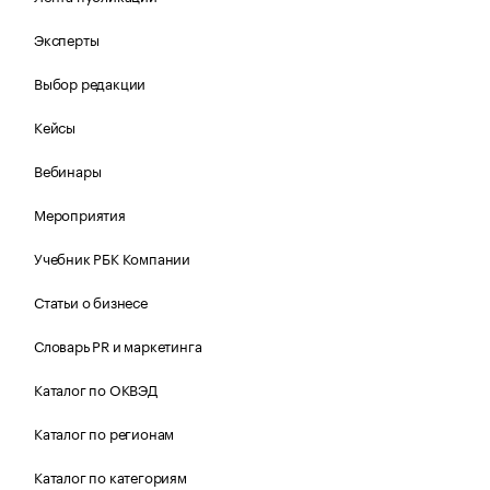
Эксперты
Выбор редакции
Кейсы
Вебинары
Мероприятия
Учебник РБК Компании
Статьи о бизнесе
Словарь PR и маркетинга
Каталог по ОКВЭД
Каталог по регионам
Каталог по категориям