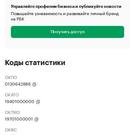
Управляйте профилем бизнеса и публикуйте новости
Повышайте узнаваемость и развивайте личный бренд
на РБК
Получить доступ
Коды статистики
ОКПО
0130642886
ОКАТО
19401000000
ОКТМО
19701000001
ОКФС