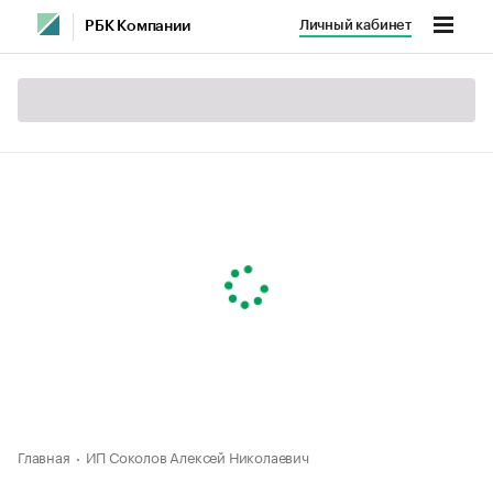
Личный кабинет
РБК Компании
Главная
ИП Соколов Алексей Николаевич