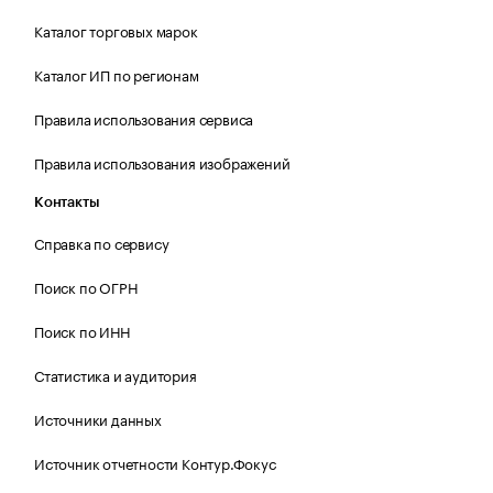
Каталог торговых марок
Каталог ИП по регионам
Правила использования сервиса
Правила использования изображений
Контакты
Справка по сервису
Поиск по ОГРН
Поиск по ИНН
Статистика и аудитория
Источники данных
Источник отчетности Контур.Фокус