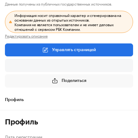
Данные получены из публичных государственных источников.
Информация носит справочный характер и сгенерирована на
основании данных из открытых источников.
Компания не является пользователем и не имеет деловых
отношений с сервисом РБК Компании.
Редактировать описание
Управлять страницей
Поделиться
Профиль
Профиль
Дата регистрации