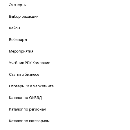
Эксперты
Выбор редакции
Кейсы
Вебинары
Мероприятия
Учебник РБК Компании
Статьи о бизнесе
Словарь PR и маркетинга
Каталог по ОКВЭД
Каталог по регионам
Каталог по категориям