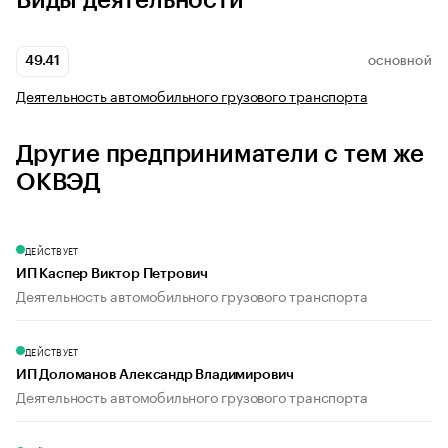
Виды деятельности
49.41
ОСНОВНОЙ
Деятельность автомобильного грузового транспорта
Другие предприниматели с тем же
ОКВЭД
ДЕЙСТВУЕТ
ИП Каспер Виктор Петрович
Деятельность автомобильного грузового транспорта
ДЕЙСТВУЕТ
ИП Доломанов Александр Владимирович
Деятельность автомобильного грузового транспорта