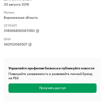
30 августа 2018
Регион
Воронежская область
ОГРНИП
318366800087050
ИНН
362102063507
Управляйте профилем бизнеса и публикуйте новости
Повышайте узнаваемость и развивайте личный бренд
на РБК
Получить доступ