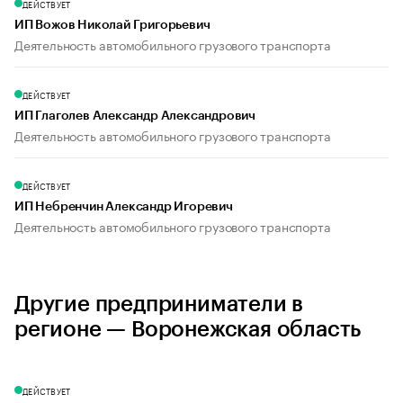
ДЕЙСТВУЕТ
ИП Вожов Николай Григорьевич
Деятельность автомобильного грузового транспорта
ДЕЙСТВУЕТ
ИП Глаголев Александр Александрович
Деятельность автомобильного грузового транспорта
ДЕЙСТВУЕТ
ИП Небренчин Александр Игоревич
Деятельность автомобильного грузового транспорта
Другие предприниматели в
регионе — Воронежская область
ДЕЙСТВУЕТ