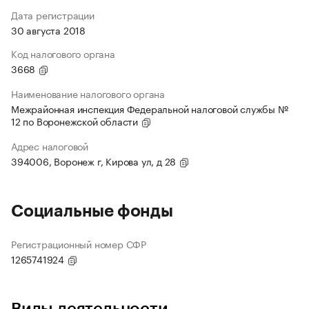
Дата регистрации
30 августа 2018
Код налогового органа
3668
Наименование налогового органа
Межрайонная инспекция Федеральной налоговой службы №
12 по Воронежской области
Адрес налоговой
394006, Воронеж г, Кирова ул, д 28
Социальные фонды
Регистрационный номер СФР
1265741924