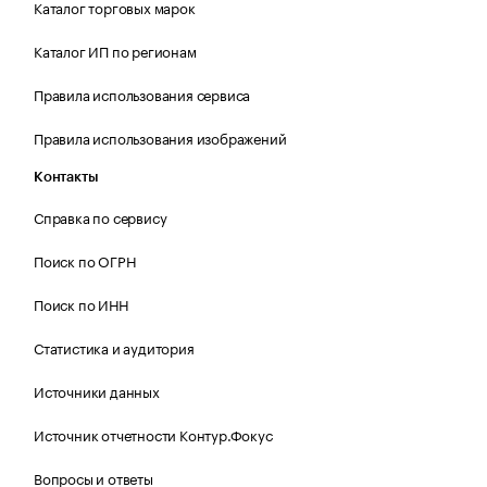
Каталог торговых марок
Каталог ИП по регионам
Правила использования сервиса
Правила использования изображений
Контакты
Справка по сервису
Поиск по ОГРН
Поиск по ИНН
Статистика и аудитория
Источники данных
Источник отчетности Контур.Фокус
Вопросы и ответы