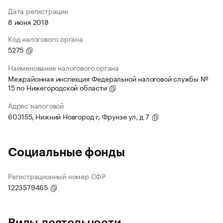
Дата регистрации
8 июня 2018
Код налогового органа
5275
Наименование налогового органа
Межрайонная инспекция Федеральной налоговой службы №
15 по Нижегородской области
Адрес налоговой
603155, Нижний Новгород г, Фрунзе ул, д 7
Социальные фонды
Регистрационный номер СФР
1223579465