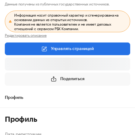
Данные получены из публичных государственных источников.
Информация носит справочный характер и сгенерирована на
основании данных из открытых источников.
Компания не является пользователем и не имеет деловых
отношений с сервисом РБК Компании.
Редактировать описание
Управлять страницей
Поделиться
Профиль
Профиль
Дата регистрации