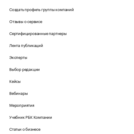
Создать профиль группы компаний
Отзывы о сервисе
Сертифицированные партнеры
Лента публикаций
Эксперты
Выбор редакции
Кейсы
Вебинары
Мероприятия
Учебник РБК Компании
Статьи о бизнесе