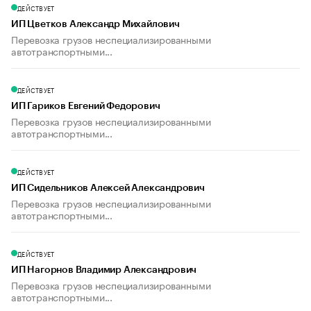
ДЕЙСТВУЕТ
ИП Цветков Александр Михайлович
Перевозка грузов неспециализированными
автотранспортными...
ДЕЙСТВУЕТ
ИП Гариков Евгений Федорович
Перевозка грузов неспециализированными
автотранспортными...
ДЕЙСТВУЕТ
ИП Сидельников Алексей Александрович
Перевозка грузов неспециализированными
автотранспортными...
ДЕЙСТВУЕТ
ИП Нагорнов Владимир Александрович
Перевозка грузов неспециализированными
автотранспортными...