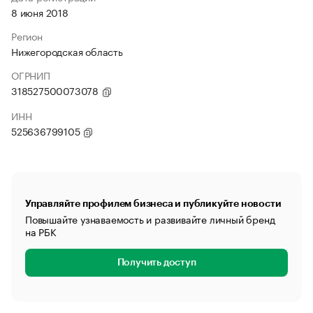
8 июня 2018
Регион
Нижегородская область
ОГРНИП
318527500073078
ИНН
525636799105
Управляйте профилем бизнеса и публикуйте новости
Повышайте узнаваемость и развивайте личный бренд
на РБК
Получить доступ