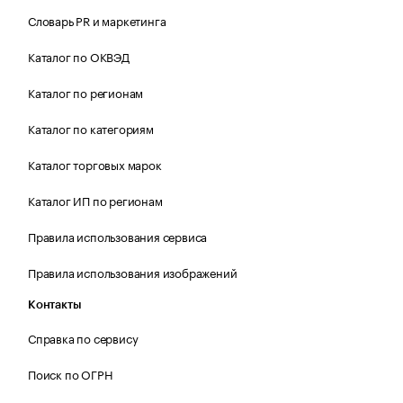
Словарь PR и маркетинга
Каталог по ОКВЭД
Каталог по регионам
Каталог по категориям
Каталог торговых марок
Каталог ИП по регионам
Правила использования сервиса
Правила использования изображений
Контакты
Справка по сервису
Поиск по ОГРН