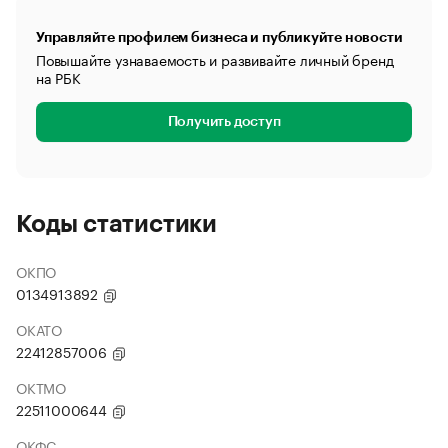
Управляйте профилем бизнеса и публикуйте новости
Повышайте узнаваемость и развивайте личный бренд
на РБК
Получить доступ
Коды статистики
ОКПО
0134913892
ОКАТО
22412857006
ОКТМО
22511000644
ОКФС