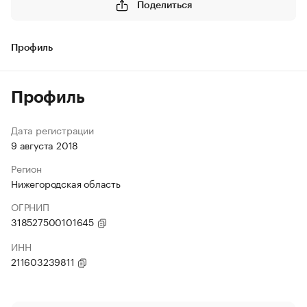
Поделиться
Профиль
Профиль
Дата регистрации
9 августа 2018
Регион
Нижегородская область
ОГРНИП
318527500101645
ИНН
211603239811