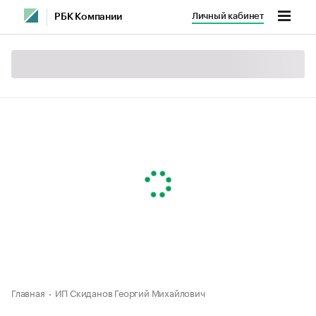
Личный кабинет
РБК Компании
Главная
ИП Скиданов Георгий Михайлович