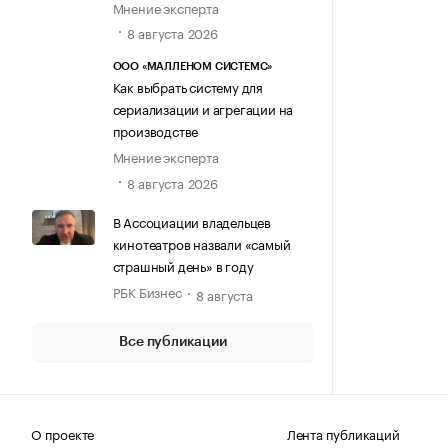
Мнение эксперта
8 августа 2026
ООО «МАЛЛЕНОМ СИСТЕМС»
Как выбрать систему для
сериализации и агрегации на
производстве
Мнение эксперта
8 августа 2026
В Ассоциации владельцев
кинотеатров назвали «самый
страшный день» в году
РБК Бизнес
8 августа
Все публикации
О проекте
Лента публикаций