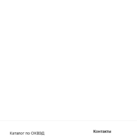
Каталог по ОКВЭД
Контакты