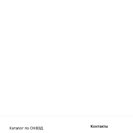
Каталог по ОКВЭД
Контакты