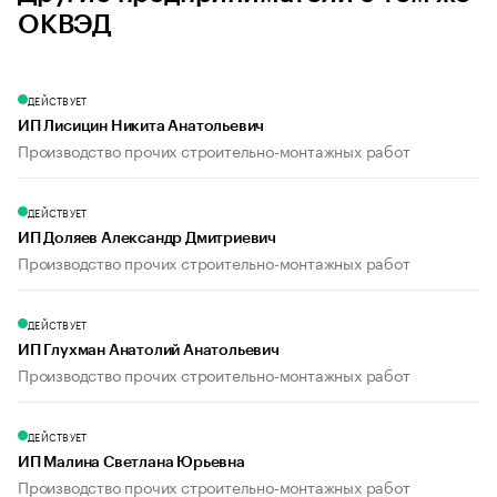
ОКВЭД
ДЕЙСТВУЕТ
ИП Лисицин Никита Анатольевич
Производство прочих строительно-монтажных работ
ДЕЙСТВУЕТ
ИП Доляев Александр Дмитриевич
Производство прочих строительно-монтажных работ
ДЕЙСТВУЕТ
ИП Глухман Анатолий Анатольевич
Производство прочих строительно-монтажных работ
ДЕЙСТВУЕТ
ИП Малина Светлана Юрьевна
Производство прочих строительно-монтажных работ