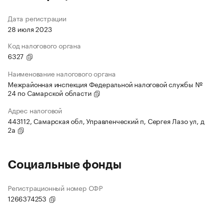
Дата регистрации
28 июля 2023
Код налогового органа
6327
Наименование налогового органа
Межрайонная инспекция Федеральной налоговой службы №
24 по Самарской области
Адрес налоговой
443112, Самарская обл, Управленческий п, Сергея Лазо ул, д
2а
Социальные фонды
Регистрационный номер СФР
1266374253