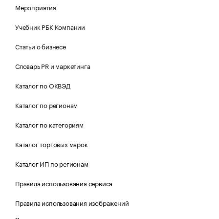
Мероприятия
Учебник РБК Компании
Статьи о бизнесе
Словарь PR и маркетинга
Каталог по ОКВЭД
Каталог по регионам
Каталог по категориям
Каталог торговых марок
Каталог ИП по регионам
Правила использования сервиса
Правила использования изображений