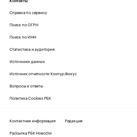
Контакты
Справка по сервису
Поиск по ОГРН
Поиск по ИНН
Статистика и аудитория
Источники данных
Источник отчетности Контур.Фокус
Вопросы и ответы
Политика Cookies РБК
Контактная информация
Редакция
Рассылка РБК Новости