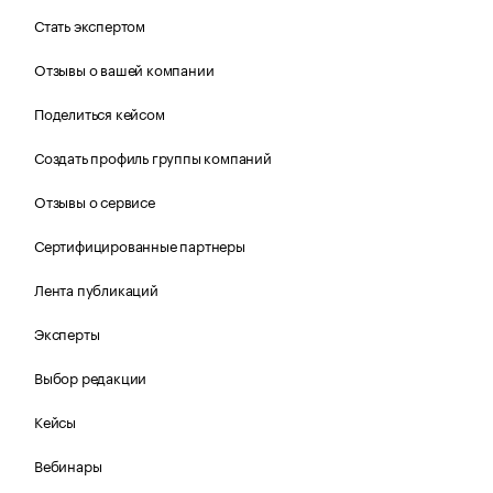
Стать экспертом
Отзывы о вашей компании
Поделиться кейсом
Создать профиль группы компаний
Отзывы о сервисе
Сертифицированные партнеры
Лента публикаций
Эксперты
Выбор редакции
Кейсы
Вебинары