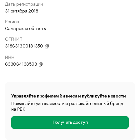
Дата регистрации
31 октября 2018
Регион
Самарская область
ОГРНИП
318631300181350
ИНН
633064138598
Управляйте профилем бизнеса и публикуйте новости
Повышайте узнаваемость и развивайте личный бренд
на РБК
Получить доступ