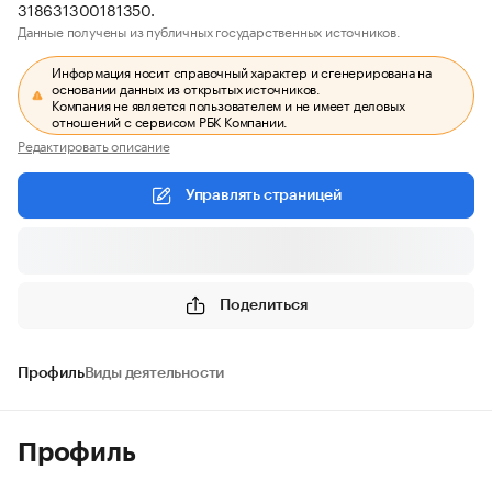
318631300181350.
Данные получены из публичных государственных источников.
Информация носит справочный характер и сгенерирована на
основании данных из открытых источников.
Компания не является пользователем и не имеет деловых
отношений с сервисом РБК Компании.
Редактировать описание
Управлять страницей
Поделиться
Профиль
Виды деятельности
Профиль