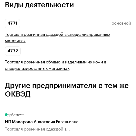
Виды деятельности
47.71
ОСНОВНОЙ
Торговля розничная одеждой в специализированных
магазинах
47.72
Торговля розничная обувью и изделиями из кожи в
специализированных магазинах
Другие предприниматели с тем же
ОКВЭД
ДЕЙСТВУЕТ
ИП Макарова Анастасия Евгеньевна
Торговля розничная одеждой в...