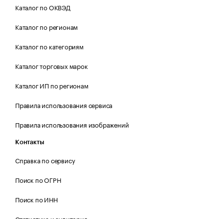
Каталог по ОКВЭД
Каталог по регионам
Каталог по категориям
Каталог торговых марок
Каталог ИП по регионам
Правила использования сервиса
Правила использования изображений
Контакты
Справка по сервису
Поиск по ОГРН
Поиск по ИНН
Статистика и аудитория