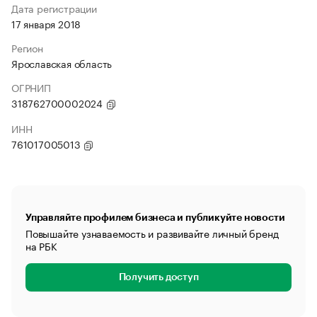
Дата регистрации
17 января 2018
Регион
Ярославская область
ОГРНИП
318762700002024
ИНН
761017005013
Управляйте профилем бизнеса и публикуйте новости
Повышайте узнаваемость и развивайте личный бренд
на РБК
Получить доступ