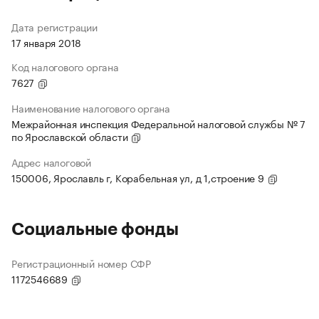
Дата регистрации
17 января 2018
Код налогового органа
7627
Наименование налогового органа
Межрайонная инспекция Федеральной налоговой службы № 7
по Ярославской области
Адрес налоговой
150006, Ярославль г, Корабельная ул, д 1,строение 9
Социальные фонды
Регистрационный номер СФР
1172546689