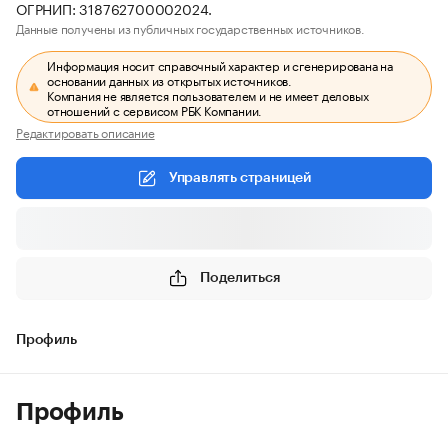
ОГРНИП: 318762700002024.
Данные получены из публичных государственных источников.
Информация носит справочный характер и сгенерирована на
основании данных из открытых источников.
Компания не является пользователем и не имеет деловых
отношений с сервисом РБК Компании.
Редактировать описание
Управлять страницей
Поделиться
Профиль
Профиль