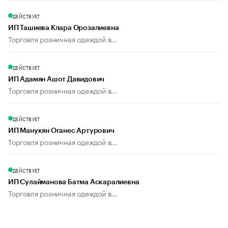
ДЕЙСТВУЕТ
ИП Ташиева Клара Орозалиевна
Торговля розничная одеждой в...
ДЕЙСТВУЕТ
ИП Адамян Ашот Давидович
Торговля розничная одеждой в...
ДЕЙСТВУЕТ
ИП Манукян Оганес Артурович
Торговля розничная одеждой в...
ДЕЙСТВУЕТ
ИП Сулайманова Батма Аскаралиевна
Торговля розничная одеждой в...