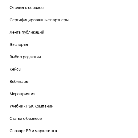
Отзывы о сервисе
Сертифицированные партнеры
Лента публикаций
Эксперты
Выбор редакции
Кейсы
Вебинары
Мероприятия
Учебник РБК Компании
Статьи о бизнесе
Словарь PR и маркетинга