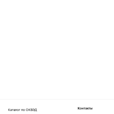
Каталог по ОКВЭД
Контакты