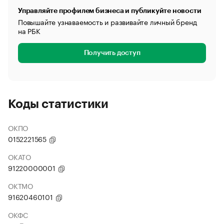
Управляйте профилем бизнеса и публикуйте новости
Повышайте узнаваемость и развивайте личный бренд
на РБК
Получить доступ
Коды статистики
ОКПО
0152221565
ОКАТО
91220000001
ОКТМО
91620460101
ОКФС