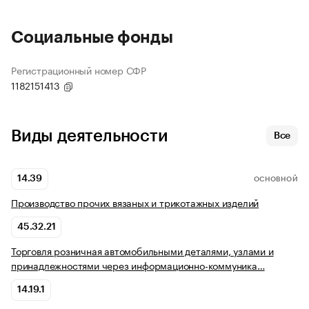
Социальные фонды
Регистрационный номер СФР
1182151413
Виды деятельности
Все
14.39
ОСНОВНОЙ
Производство прочих вязаных и трикотажных изделий
45.32.21
Торговля розничная автомобильными деталями, узлами и
принадлежностями через информационно-коммуника…
14.19.1