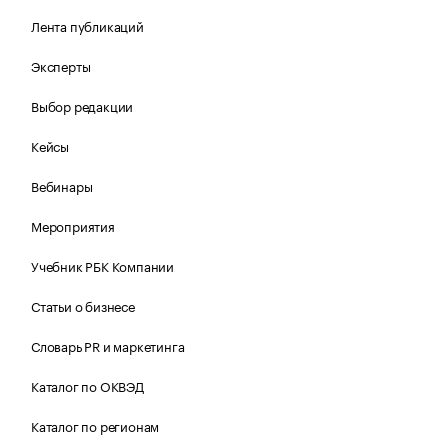
Лента публикаций
Эксперты
Выбор редакции
Кейсы
Вебинары
Мероприятия
Учебник РБК Компании
Статьи о бизнесе
Словарь PR и маркетинга
Каталог по ОКВЭД
Каталог по регионам