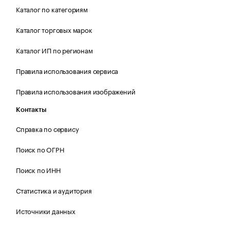
Каталог по категориям
Каталог торговых марок
Каталог ИП по регионам
Правила использования сервиса
Правила использования изображений
Контакты
Справка по сервису
Поиск по ОГРН
Поиск по ИНН
Статистика и аудитория
Источники данных