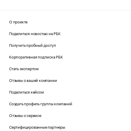
О проекте
Поделиться новостью на РБК
Получить пробный доступ
Корпоративная подписка РБК
Стать экспертом
Отзывы о вашей компании
Поделиться кейсом
Создать профиль группы компаний
Отзывы о сервисе
Сертифицированные партнеры